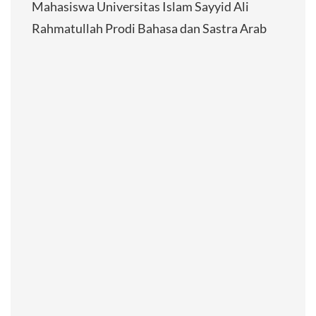
Mahasiswa Universitas Islam Sayyid Ali
Rahmatullah Prodi Bahasa dan Sastra Arab