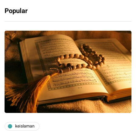
Popular
keislaman