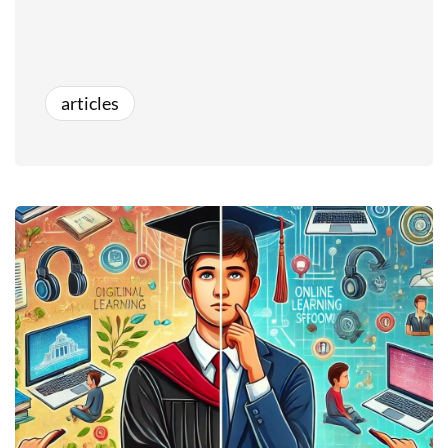
articles