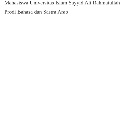
Mahasiswa Universitas Islam Sayyid Ali Rahmatullah
Prodi Bahasa dan Sastra Arab