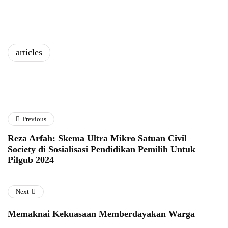
articles
Previous
Reza Arfah: Skema Ultra Mikro Satuan Civil
Society di Sosialisasi Pendidikan Pemilih Untuk
Pilgub 2024
Next
Memaknai Kekuasaan Memberdayakan Warga