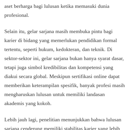
aset berharga bagi lulusan ketika memasuki dunia
profesional.
Selain itu, gelar sarjana masih membuka pintu bagi
karier di bidang yang memerlukan pendidikan formal
tertentu, seperti hukum, kedokteran, dan teknik. Di
sektor-sektor ini, gelar sarjana bukan hanya syarat dasar,
tetapi juga simbol kredibilitas dan kompetensi yang
diakui secara global. Meskipun sertifikasi online dapat
memberikan keterampilan spesifik, banyak profesi masih
mengharuskan lulusan untuk memiliki landasan
akademis yang kokoh.
Lebih jauh lagi, penelitian menunjukkan bahwa lulusan
sarjana cenderung memiliki stabilitas karier yang lebih