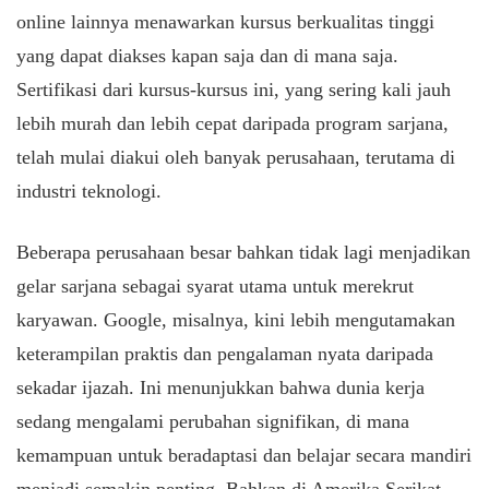
online lainnya menawarkan kursus berkualitas tinggi
yang dapat diakses kapan saja dan di mana saja.
Sertifikasi dari kursus-kursus ini, yang sering kali jauh
lebih murah dan lebih cepat daripada program sarjana,
telah mulai diakui oleh banyak perusahaan, terutama di
industri teknologi.
Beberapa perusahaan besar bahkan tidak lagi menjadikan
gelar sarjana sebagai syarat utama untuk merekrut
karyawan. Google, misalnya, kini lebih mengutamakan
keterampilan praktis dan pengalaman nyata daripada
sekadar ijazah. Ini menunjukkan bahwa dunia kerja
sedang mengalami perubahan signifikan, di mana
kemampuan untuk beradaptasi dan belajar secara mandiri