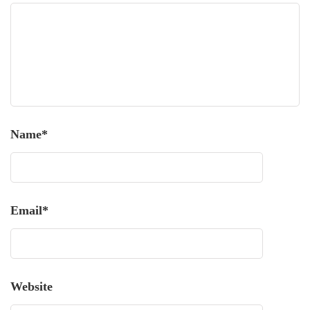
Name
*
Email
*
Website