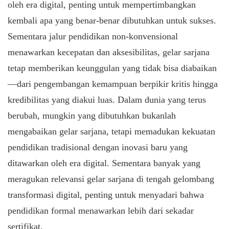
oleh era digital, penting untuk mempertimbangkan
kembali apa yang benar-benar dibutuhkan untuk sukses.
Sementara jalur pendidikan non-konvensional
menawarkan kecepatan dan aksesibilitas, gelar sarjana
tetap memberikan keunggulan yang tidak bisa diabaikan
—dari pengembangan kemampuan berpikir kritis hingga
kredibilitas yang diakui luas. Dalam dunia yang terus
berubah, mungkin yang dibutuhkan bukanlah
mengabaikan gelar sarjana, tetapi memadukan kekuatan
pendidikan tradisional dengan inovasi baru yang
ditawarkan oleh era digital. Sementara banyak yang
meragukan relevansi gelar sarjana di tengah gelombang
transformasi digital, penting untuk menyadari bahwa
pendidikan formal menawarkan lebih dari sekadar
sertifikat.