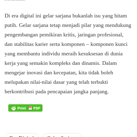
Di era digital ini gelar sarjana bukanlah isu yang hitam
putih. Gelar sarjana tetap menjadi pilar yang mendukung
pengembangan pemikiran kritis, jaringan profesional,
dan stabilitas karier serta komponen – komponen kunci
yang membantu individu meraih kesuksesan di dunia
kerja yang semakin kompleks dan dinamis. Dalam
mengejar inovasi dan kecepatan, kita tidak boleh
melupakan nilai-nilai dasar yang telah terbukti
berkontribusi pada pencapaian jangka panjang.