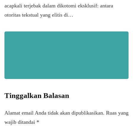
acapkali terjebak dalam dikotomi eksklusif: antara
otoritas tekstual yang elitis di…
Tinggalkan Balasan
Alamat email Anda tidak akan dipublikasikan.
Ruas yang
wajib ditandai
*