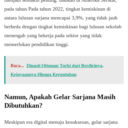
menjadi semakin penting. Bahkan di Amerika Serikat,
pada tahun Pada tahun 2022, tingkat kemiskinan di
antara lulusan sarjana mencapai 3,9%, yang tidak jauh
berbeda dengan tingkat kemiskinan bagi lulusan sekolah
menengah yang bekerja pada sektor yang tidak
memerlukan pendidikan tinggi.
Baca...
Dinasti Ottoman Turki dari Berdirinya,
Kejayaannya Hingga Keruntuhan
Namun, Apakah Gelar Sarjana Masih
Dibutuhkan?
Meskipun era digital menuju kesuksesan, gelar sarjana