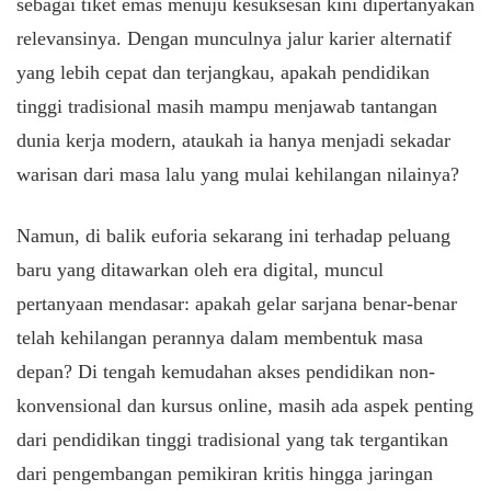
sebagai tiket emas menuju kesuksesan kini dipertanyakan
relevansinya. Dengan munculnya jalur karier alternatif
yang lebih cepat dan terjangkau, apakah pendidikan
tinggi tradisional masih mampu menjawab tantangan
dunia kerja modern, ataukah ia hanya menjadi sekadar
warisan dari masa lalu yang mulai kehilangan nilainya?
Namun, di balik euforia sekarang ini terhadap peluang
baru yang ditawarkan oleh era digital, muncul
pertanyaan mendasar: apakah gelar sarjana benar-benar
telah kehilangan perannya dalam membentuk masa
depan? Di tengah kemudahan akses pendidikan non-
konvensional dan kursus online, masih ada aspek penting
dari pendidikan tinggi tradisional yang tak tergantikan
dari pengembangan pemikiran kritis hingga jaringan