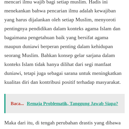
mencari ilmu wajib bagi setiap muslim. Hadis ini
menekankan bahwa pencarian ilmu adalah kewajiban
yang harus dijalankan oleh setiap Muslim, menyoroti
pentingnya pendidikan dalam konteks agama Islam dan
bagaimana pengetahuan baik yang bersifat agama
maupun duniawi berperan penting dalam kehidupan
seorang Muslim. Bahkan konsep gelar sarjana dalam
konteks Islam tidak hanya dilihat dari segi manfaat
duniawi, tetapi juga sebagai sarana untuk meningkatkan
kualitas diri dan kontribusi positif terhadap masyarakat.
Baca...
Remaja Problematik, Tanggung Jawab Siapa?
Maka dari itu, di tengah perubahan drastis yang dibawa