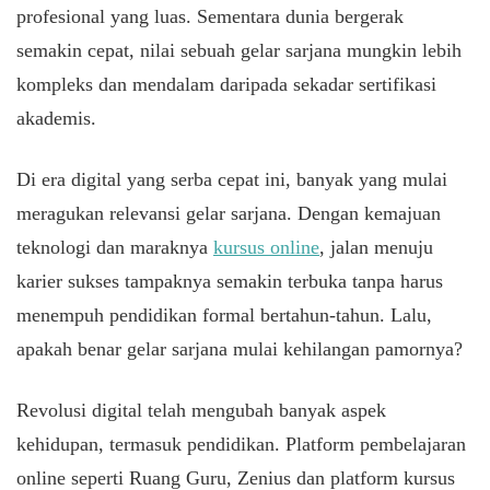
profesional yang luas. Sementara dunia bergerak
semakin cepat, nilai sebuah gelar sarjana mungkin lebih
kompleks dan mendalam daripada sekadar sertifikasi
akademis.
Di era digital yang serba cepat ini, banyak yang mulai
meragukan relevansi gelar sarjana. Dengan kemajuan
teknologi dan maraknya
kursus online
, jalan menuju
karier sukses tampaknya semakin terbuka tanpa harus
menempuh pendidikan formal bertahun-tahun. Lalu,
apakah benar gelar sarjana mulai kehilangan pamornya?
Revolusi digital telah mengubah banyak aspek
kehidupan, termasuk pendidikan. Platform pembelajaran
online seperti Ruang Guru, Zenius dan platform kursus