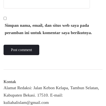
Simpan nama, email, dan situs web saya pada
peramban ini untuk komentar saya berikutnya.
Kontak
Alamat Redaksi: Jalan Kebon Kelapa, Tambun Selatan,
Kabupaten Bekasi. 17510. E-mail:
kuliahalislam@gmail.com