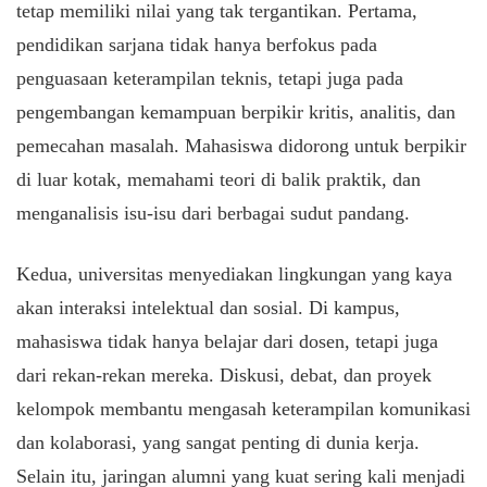
tetap memiliki nilai yang tak tergantikan. Pertama,
pendidikan sarjana tidak hanya berfokus pada
penguasaan keterampilan teknis, tetapi juga pada
pengembangan kemampuan berpikir kritis, analitis, dan
pemecahan masalah. Mahasiswa didorong untuk berpikir
di luar kotak, memahami teori di balik praktik, dan
menganalisis isu-isu dari berbagai sudut pandang.
Kedua, universitas menyediakan lingkungan yang kaya
akan interaksi intelektual dan sosial. Di kampus,
mahasiswa tidak hanya belajar dari dosen, tetapi juga
dari rekan-rekan mereka. Diskusi, debat, dan proyek
kelompok membantu mengasah keterampilan komunikasi
dan kolaborasi, yang sangat penting di dunia kerja.
Selain itu, jaringan alumni yang kuat sering kali menjadi