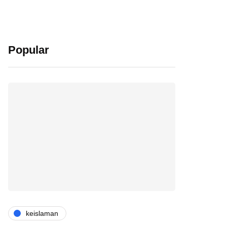
Popular
keislaman