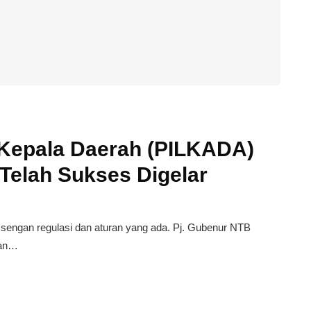
 Kepala Daerah (PILKADA)
Telah Sukses Digelar
sengan regulasi dan aturan yang ada. Pj. Gubenur NTB
ran…