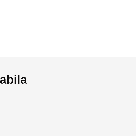
abila