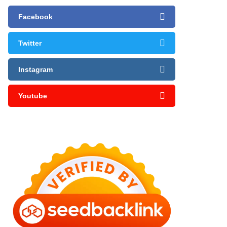
Facebook
Twitter
Instagram
Youtube