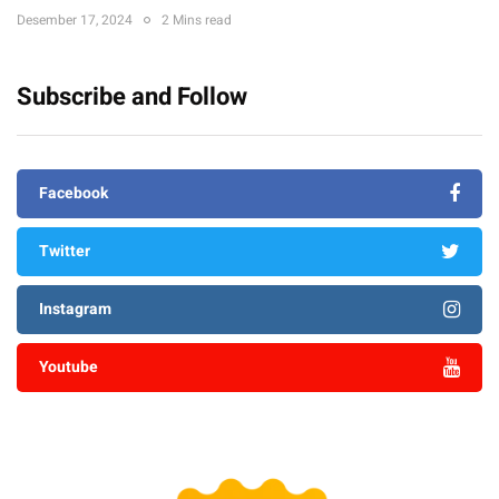
Desember 17, 2024
2 Mins read
Subscribe and Follow
Facebook
Twitter
Instagram
Youtube