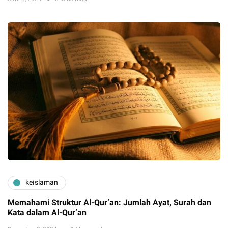
keislaman
Memahami Struktur Al-Qur’an: Jumlah Ayat, Surah dan
Kata dalam Al-Qur’an