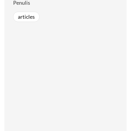
Penulis
articles