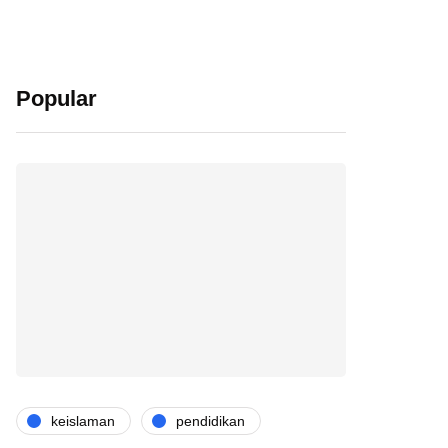
Popular
keislaman
pendidikan