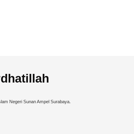
dhatillah
slam Negeri Sunan Ampel Surabaya.