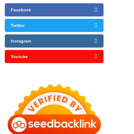
Facebook
Twitter
Instagram
Youtube