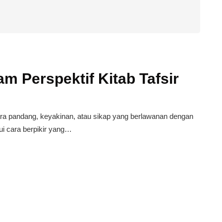
m Perspektif Kitab Tafsir
ra pandang, keyakinan, atau sikap yang berlawanan dengan
ui cara berpikir yang…