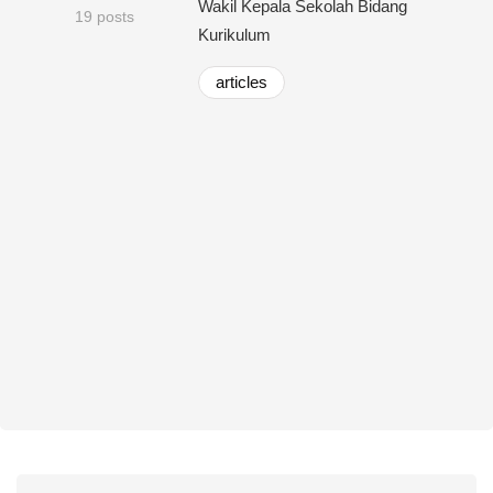
Wakil Kepala Sekolah Bidang
19 posts
Kurikulum
articles