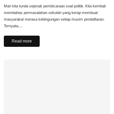
Mari kita tunda sejenak pembicaraan soal politik. Kita kembali
membahas permasalahan sekolah yang kerap membuat
masyarakat merasa kebingungan setiap musim pendaftaran.
Ternyata,…
Read more