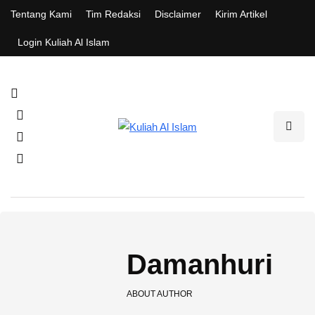
Tentang Kami
Tim Redaksi
Disclaimer
Kirim Artikel
Login Kuliah Al Islam
Damanhuri
ABOUT AUTHOR