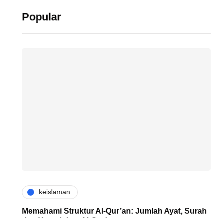
Popular
keislaman
Memahami Struktur Al-Qur’an: Jumlah Ayat, Surah