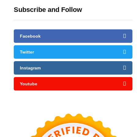
Subscribe and Follow
Facebook
Twitter
Instagram
Youtube