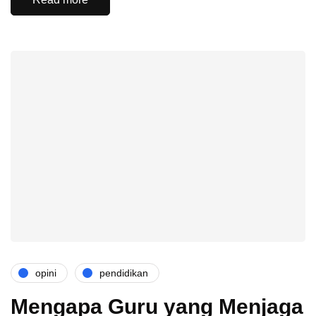
opini
pendidikan
Mengapa Guru yang Menjaga