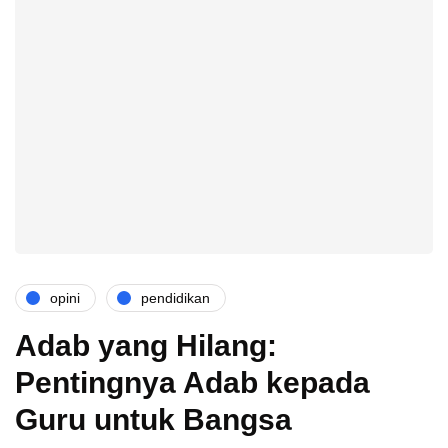
opini
pendidikan
Adab yang Hilang:
Pentingnya Adab kepada
Guru untuk Bangsa