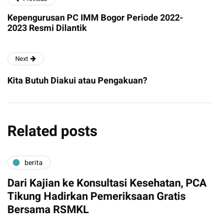
Kepengurusan PC IMM Bogor Periode 2022-
2023 Resmi Dilantik
Next
Kita Butuh Diakui atau Pengakuan?
Related posts
berita
Dari Kajian ke Konsultasi Kesehatan, PCA
Tikung Hadirkan Pemeriksaan Gratis
Bersama RSMKL