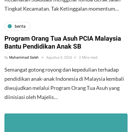
Tingkat Kecamatan. Tak Ketinggalan momentum…
berita
Program Orang Tua Asuh PCIA Malaysia
Bantu Pendidikan Anak SB
By
Muhammad Saleh
Agustus 6, 2026
2 Mins read
​Semangat gotong royong dan kepedulian terhadap
pendidikan anak-anak Indonesia di Malaysia kembali
diwujudkan melalui Program Orang Tua Asuh yang
diinisiasi oleh Majelis…