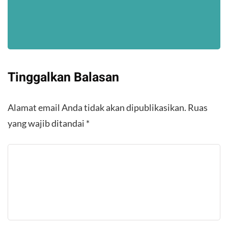
Tinggalkan Balasan
Alamat email Anda tidak akan dipublikasikan.
Ruas
yang wajib ditandai
*