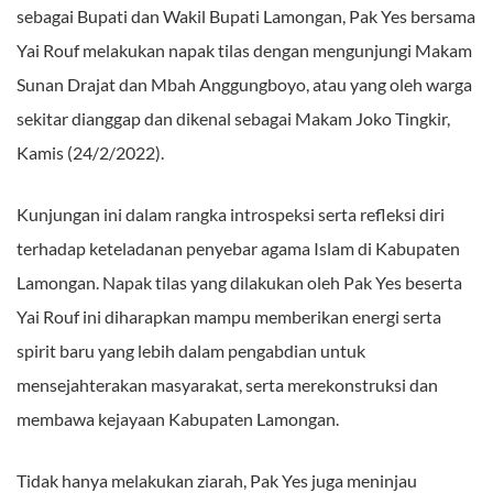
sebagai Bupati dan Wakil Bupati Lamongan, Pak Yes bersama
Yai Rouf melakukan napak tilas dengan mengunjungi Makam
Sunan Drajat dan Mbah Anggungboyo, atau yang oleh warga
sekitar dianggap dan dikenal sebagai Makam Joko Tingkir,
Kamis (24/2/2022).
Kunjungan ini dalam rangka introspeksi serta refleksi diri
terhadap keteladanan penyebar agama Islam di Kabupaten
Lamongan. Napak tilas yang dilakukan oleh Pak Yes beserta
Yai Rouf ini diharapkan mampu memberikan energi serta
spirit baru yang lebih dalam pengabdian untuk
mensejahterakan masyarakat, serta merekonstruksi dan
membawa kejayaan Kabupaten Lamongan.
Tidak hanya melakukan ziarah, Pak Yes juga meninjau