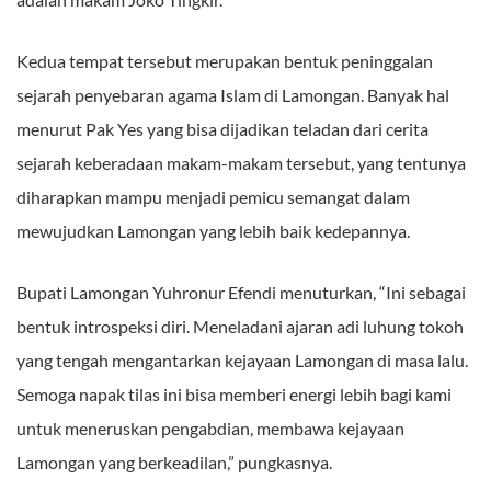
Kedua tempat tersebut merupakan bentuk peninggalan
sejarah penyebaran agama Islam di Lamongan. Banyak hal
menurut Pak Yes yang bisa dijadikan teladan dari cerita
sejarah keberadaan makam-makam tersebut, yang tentunya
diharapkan mampu menjadi pemicu semangat dalam
mewujudkan Lamongan yang lebih baik kedepannya.
Bupati Lamongan Yuhronur Efendi menuturkan, “Ini sebagai
bentuk introspeksi diri. Meneladani ajaran adi luhung tokoh
yang tengah mengantarkan kejayaan Lamongan di masa lalu.
Semoga napak tilas ini bisa memberi energi lebih bagi kami
untuk meneruskan pengabdian, membawa kejayaan
Lamongan yang berkeadilan,” pungkasnya.