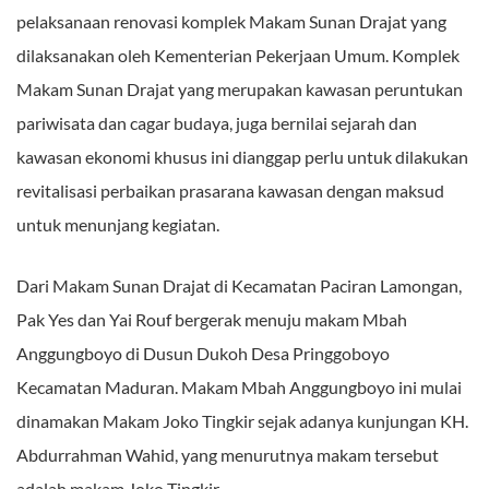
pelaksanaan renovasi komplek Makam Sunan Drajat yang
dilaksanakan oleh Kementerian Pekerjaan Umum. Komplek
Makam Sunan Drajat yang merupakan kawasan peruntukan
pariwisata dan cagar budaya, juga bernilai sejarah dan
kawasan ekonomi khusus ini dianggap perlu untuk dilakukan
revitalisasi perbaikan prasarana kawasan dengan maksud
untuk menunjang kegiatan.
Dari Makam Sunan Drajat di Kecamatan Paciran Lamongan,
Pak Yes dan Yai Rouf bergerak menuju makam Mbah
Anggungboyo di Dusun Dukoh Desa Pringgoboyo
Kecamatan Maduran. Makam Mbah Anggungboyo ini mulai
dinamakan Makam Joko Tingkir sejak adanya kunjungan KH.
Abdurrahman Wahid, yang menurutnya makam tersebut
adalah makam Joko Tingkir.