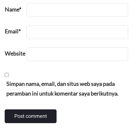
Name
*
Email
*
Website
Simpan nama, email, dan situs web saya pada
peramban ini untuk komentar saya berikutnya.