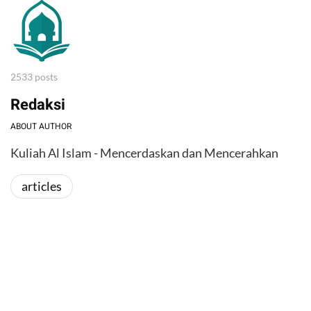
2533 posts
Redaksi
ABOUT AUTHOR
Kuliah Al Islam - Mencerdaskan dan Mencerahkan
articles