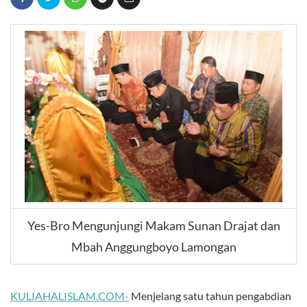
Yes-Bro Mengunjungi Makam Sunan Drajat dan
Mbah Anggungboyo Lamongan
KULIAHALISLAM.COM-
Menjelang satu tahun pengabdian