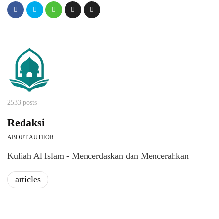
2533 posts
Redaksi
ABOUT AUTHOR
Kuliah Al Islam - Mencerdaskan dan Mencerahkan
articles