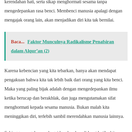
kerendahan hati, serta sikap menghormati sesama tanpa
mengedepankan rasa benci. Membenci manusia apalagi dengan
mengajak orang lain, akan menjadikan diri kita tak bernilai.
Baca...
Faktor Munculnya Radikalisme Penafsiran
dalam Alqur’an (2)
Karena kebencian yang kita tebarkan, hanya akan mendapat
pengakuan bahwa kita tak lebih baik dari orang yang kita benci.
Maka yang paling bijak adalah dengan mengedepankan ilmu
ketika berucap dan berakhlak, dan juga mengutamakan sifat
menghormati kepada sesama manusia. Bukan malah kita
meninggikan diri, terlebih sambil merendahkan manusia lainnya.