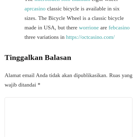
aprcasino
classic bicycle is available in six
sizes. The Bicycle Wheel is a classic bicycle
made in USA, but there
worrione
are
febcasino
three variations in
https://octcasino.com/
Tinggalkan Balasan
Alamat email Anda tidak akan dipublikasikan.
Ruas yang
wajib ditandai
*