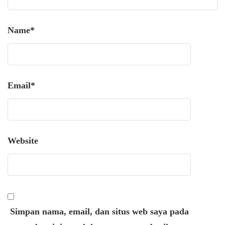
Name
*
Email
*
Website
Simpan nama, email, dan situs web saya pada