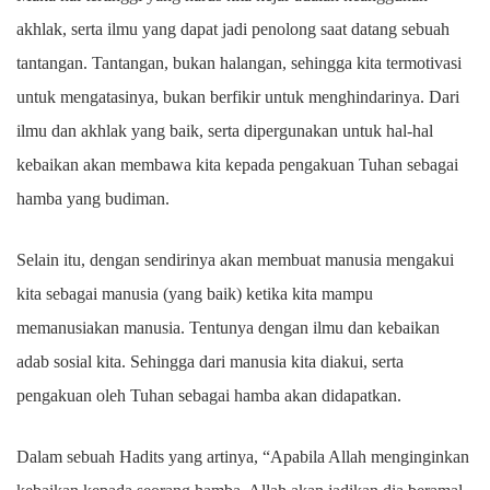
akhlak, serta ilmu yang dapat jadi penolong saat datang sebuah
tantangan. Tantangan, bukan halangan, sehingga kita termotivasi
untuk mengatasinya, bukan berfikir untuk menghindarinya. Dari
ilmu dan akhlak yang baik, serta dipergunakan untuk hal-hal
kebaikan akan membawa kita kepada pengakuan Tuhan sebagai
hamba yang budiman.
Selain itu, dengan sendirinya akan membuat manusia mengakui
kita sebagai manusia (yang baik) ketika kita mampu
memanusiakan manusia. Tentunya dengan ilmu dan kebaikan
adab sosial kita. Sehingga dari manusia kita diakui, serta
pengakuan oleh Tuhan sebagai hamba akan didapatkan.
Dalam sebuah Hadits yang artinya, “Apabila Allah menginginkan