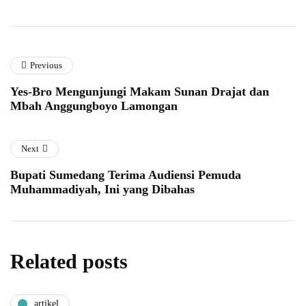
Previous
Yes-Bro Mengunjungi Makam Sunan Drajat dan
Mbah Anggungboyo Lamongan
Next
Bupati Sumedang Terima Audiensi Pemuda
Muhammadiyah, Ini yang Dibahas
Related posts
artikel