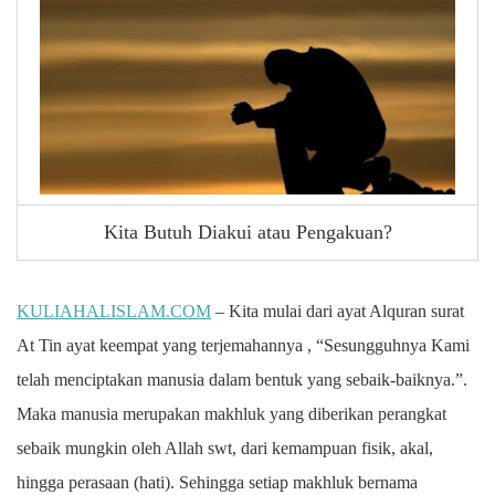
Kita Butuh Diakui atau Pengakuan?
KULIAHALISLAM.COM
– Kita mulai dari ayat Alquran surat
At Tin ayat keempat yang terjemahannya , “Sesungguhnya Kami
telah menciptakan manusia dalam bentuk yang sebaik-baiknya.”.
Maka manusia merupakan makhluk yang diberikan perangkat
sebaik mungkin oleh Allah swt, dari kemampuan fisik, akal,
hingga perasaan (hati). Sehingga setiap makhluk bernama