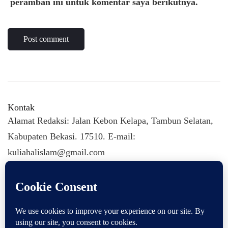
peramban ini untuk komentar saya berikutnya.
Kontak
Alamat Redaksi: Jalan Kebon Kelapa, Tambun Selatan,
Kabupaten Bekasi. 17510. E-mail:
kuliahalislam@gmail.com
KULIAHALISLAM.COM Copyright (C) 2026