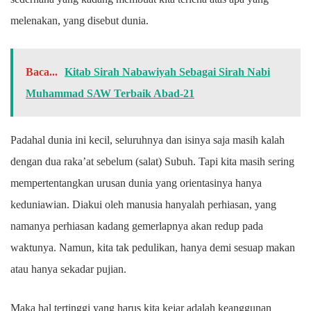
melenakan, yang disebut dunia.
Baca...
Kitab Sirah Nabawiyah Sebagai Sirah Nabi
Muhammad SAW Terbaik Abad-21
Padahal dunia ini kecil, seluruhnya dan isinya saja masih kalah
dengan dua raka’at sebelum (salat) Subuh. Tapi kita masih sering
mempertentangkan urusan dunia yang orientasinya hanya
keduniawian. Diakui oleh manusia hanyalah perhiasan, yang
namanya perhiasan kadang gemerlapnya akan redup pada
waktunya. Namun, kita tak pedulikan, hanya demi sesuap makan
atau hanya sekadar pujian.
Maka hal tertinggi yang harus kita kejar adalah keanggunan