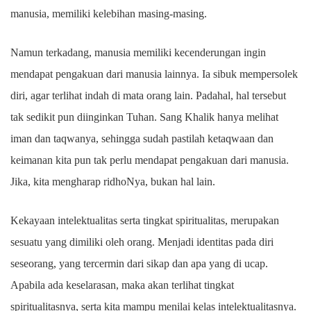
manusia, memiliki kelebihan masing-masing.
Namun terkadang, manusia memiliki kecenderungan ingin
mendapat pengakuan dari manusia lainnya. Ia sibuk mempersolek
diri, agar terlihat indah di mata orang lain. Padahal, hal tersebut
tak sedikit pun diinginkan Tuhan. Sang Khalik hanya melihat
iman dan taqwanya, sehingga sudah pastilah ketaqwaan dan
keimanan kita pun tak perlu mendapat pengakuan dari manusia.
Jika, kita mengharap ridhoNya, bukan hal lain.
Kekayaan intelektualitas serta tingkat spiritualitas, merupakan
sesuatu yang dimiliki oleh orang. Menjadi identitas pada diri
seseorang, yang tercermin dari sikap dan apa yang di ucap.
Apabila ada keselarasan, maka akan terlihat tingkat
spiritualitasnya, serta kita mampu menilai kelas intelektualitasnya.