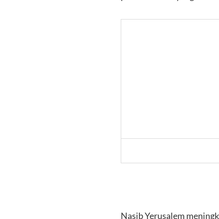
Nasib Yerusalem meningk