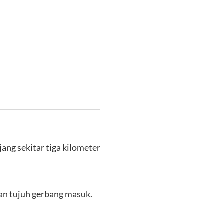
jang sekitar tiga kilometer
an tujuh gerbang masuk.