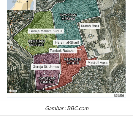
Gambar : BBC.com