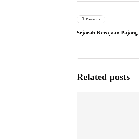
Previous
Sejarah Kerajaan Pajang
Related posts