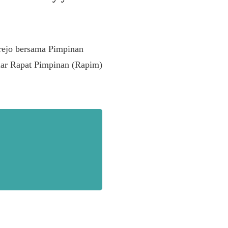
ejo bersama Pimpinan
ar Rapat Pimpinan (Rapim)