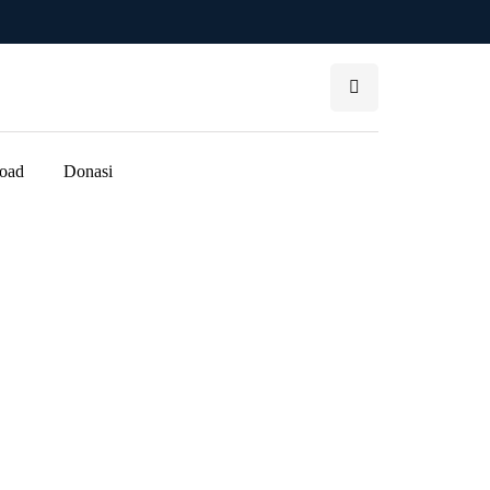
oad
Donasi