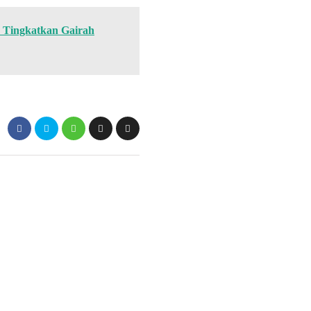
 Tingkatkan Gairah