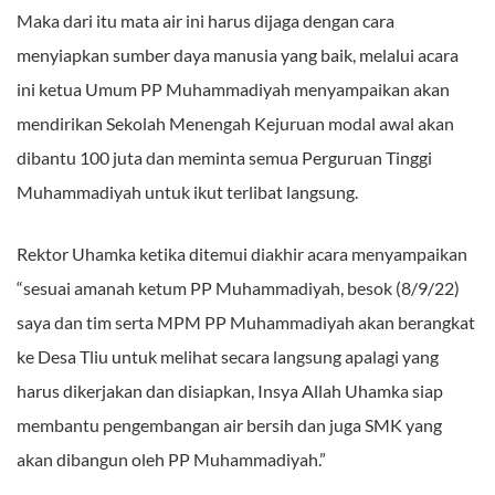
Maka dari itu mata air ini harus dijaga dengan cara
menyiapkan sumber daya manusia yang baik, melalui acara
ini ketua Umum PP Muhammadiyah menyampaikan akan
mendirikan Sekolah Menengah Kejuruan modal awal akan
dibantu 100 juta dan meminta semua Perguruan Tinggi
Muhammadiyah untuk ikut terlibat langsung.
Rektor Uhamka ketika ditemui diakhir acara menyampaikan
“sesuai amanah ketum PP Muhammadiyah, besok (8/9/22)
saya dan tim serta MPM PP Muhammadiyah akan berangkat
ke Desa Tliu untuk melihat secara langsung apalagi yang
harus dikerjakan dan disiapkan, Insya Allah Uhamka siap
membantu pengembangan air bersih dan juga SMK yang
akan dibangun oleh PP Muhammadiyah.”