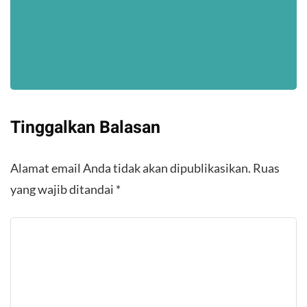
Tinggalkan Balasan
Alamat email Anda tidak akan dipublikasikan.
Ruas
yang wajib ditandai
*