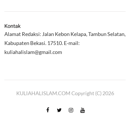
Kontak
Alamat Redaksi: Jalan Kebon Kelapa, Tambun Selatan,
Kabupaten Bekasi. 17510. E-mail:
kuliahalislam@gmail.com
KULIAHALISLAM.COM Copyright (C) 2026