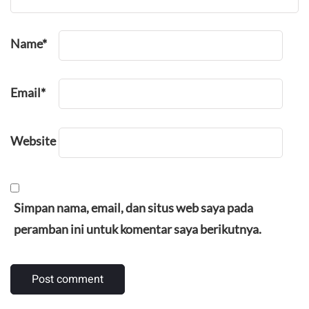
Name
*
Email
*
Website
Simpan nama, email, dan situs web saya pada
peramban ini untuk komentar saya berikutnya.