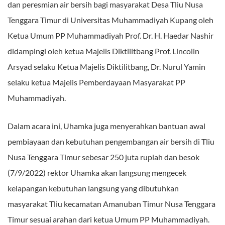
dan peresmian air bersih bagi masyarakat Desa Tliu Nusa
Tenggara Timur di Universitas Muhammadiyah Kupang oleh
Ketua Umum PP Muhammadiyah Prof. Dr. H. Haedar Nashir
didampingi oleh ketua Majelis Diktilitbang Prof. Lincolin
Arsyad selaku Ketua Majelis Diktilitbang, Dr. Nurul Yamin
selaku ketua Majelis Pemberdayaan Masyarakat PP
Muhammadiyah.
Dalam acara ini, Uhamka juga menyerahkan bantuan awal
pembiayaan dan kebutuhan pengembangan air bersih di Tliu
Nusa Tenggara Timur sebesar 250 juta rupiah dan besok
(7/9/2022) rektor Uhamka akan langsung mengecek
kelapangan kebutuhan langsung yang dibutuhkan
masyarakat Tliu kecamatan Amanuban Timur Nusa Tenggara
Timur sesuai arahan dari ketua Umum PP Muhammadiyah.