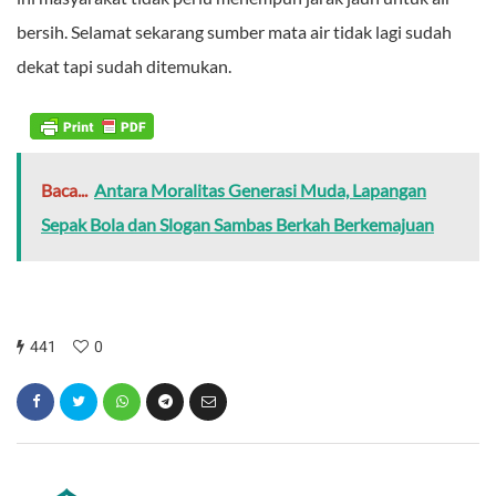
bersih. Selamat sekarang sumber mata air tidak lagi sudah
dekat tapi sudah ditemukan.
Baca...
Antara Moralitas Generasi Muda, Lapangan
Sepak Bola dan Slogan Sambas Berkah Berkemajuan
441
0