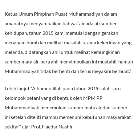
Ketua Umum Pimpinan Pusat Muhammadiyah dalam
amanatnya menyampaikan bahwa “air adalah sumber
kehidupan, tahun 2015 kami memulai dengan gerakan
menanam bumi dan melihat masalah utama kekeringan yang
melanda, didatangkan ahli untuk melihat kemungkinan
sumber mata air, para ahli menyimpulkan ini mustahil, namun
Muhammadiyah tidak berhenti dan terus meyakini berbuat.”
Lebih lanjut “Alhamdulillah pada tahun 2019 salah satu
kelompok petani yang di bentuk oleh MPM PP
Muhammadiyah menemukan sumber mata air dan sumber
ini setelah diteliti mampu memenuhi kebutuhan masyarakat
sekitar” ujar Prof. Haedar Nashir.