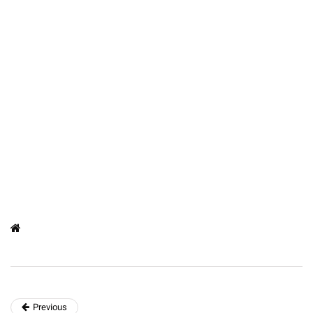
Previous