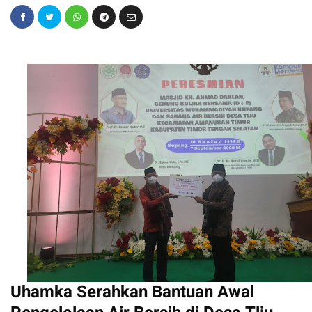
Uhamka Serahkan Bantuan Awal