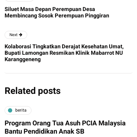
Siluet Masa Depan Perempuan Desa
Membincang Sosok Perempuan Pinggiran
Next
Kolaborasi Tingkatkan Derajat Kesehatan Umat,
Bupati Lamongan Resmikan Klinik Mabarrot NU
Karanggeneng
Related posts
berita
Program Orang Tua Asuh PCIA Malaysia
Bantu Pendidikan Anak SB