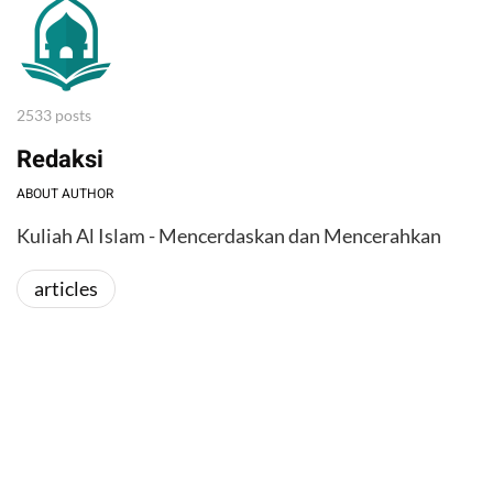
2533 posts
Redaksi
ABOUT AUTHOR
Kuliah Al Islam - Mencerdaskan dan Mencerahkan
articles