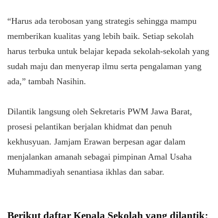
“Harus ada terobosan yang strategis sehingga mampu
memberikan kualitas yang lebih baik. Setiap sekolah
harus terbuka untuk belajar kepada sekolah-sekolah yang
sudah maju dan menyerap ilmu serta pengalaman yang
ada,” tambah Nasihin.
Dilantik langsung oleh Sekretaris PWM Jawa Barat,
prosesi pelantikan berjalan khidmat dan penuh
kekhusyuan. Jamjam Erawan berpesan agar dalam
menjalankan amanah sebagai pimpinan Amal Usaha
Muhammadiyah senantiasa ikhlas dan sabar.
Berikut daftar Kepala Sekolah yang dilantik: