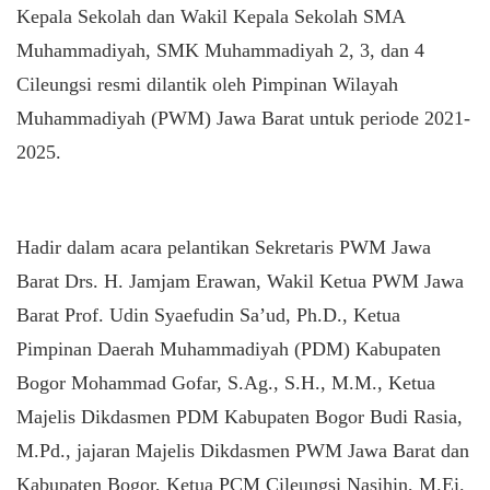
Kepala Sekolah dan Wakil Kepala Sekolah SMA
Muhammadiyah, SMK Muhammadiyah 2, 3, dan 4
Cileungsi resmi dilantik oleh Pimpinan Wilayah
Muhammadiyah (PWM) Jawa Barat untuk periode 2021-
2025.
Hadir dalam acara pelantikan Sekretaris PWM Jawa
Barat Drs. H. Jamjam Erawan, Wakil Ketua PWM Jawa
Barat Prof. Udin Syaefudin Sa’ud, Ph.D., Ketua
Pimpinan Daerah Muhammadiyah (PDM) Kabupaten
Bogor Mohammad Gofar, S.Ag., S.H., M.M., Ketua
Majelis Dikdasmen PDM Kabupaten Bogor Budi Rasia,
M.Pd., jajaran Majelis Dikdasmen PWM Jawa Barat dan
Kabupaten Bogor, Ketua PCM Cileungsi Nasihin, M.Ei.