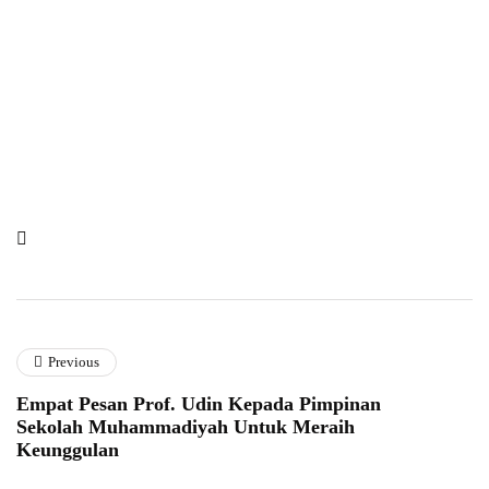
Previous
Empat Pesan Prof. Udin Kepada Pimpinan
Sekolah Muhammadiyah Untuk Meraih
Keunggulan