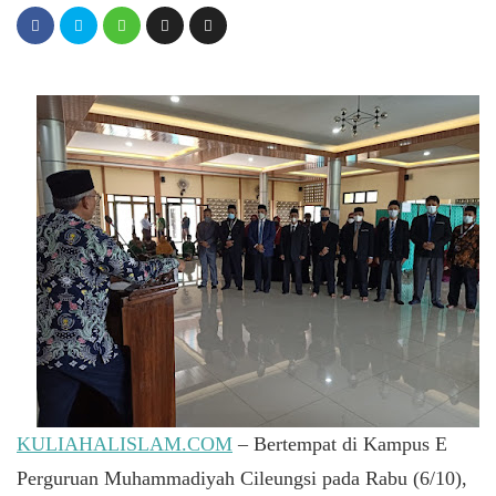
KULIAHALISLAM.COM
– Bertempat di Kampus E
Perguruan Muhammadiyah Cileungsi pada Rabu (6/10),