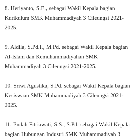
8. Heriyanto, S.E., sebagai Wakil Kepala bagian
Kurikulum SMK Muhammadiyah 3 Cileungsi 2021-
2025.
9. Aldila, S.Pd.I., M.Pd. sebagai Wakil Kepala bagian
Al-Islam dan Kemuhammadiyahan SMK
Muhammadiyah 3 Cileungsi 2021-2025.
10. Sriwi Agustika, S.Pd. sebagai Wakil Kepala bagian
Kesiswaan SMK Muhammadiyah 3 Cileungsi 2021-
2025.
11. Endah Fitriawati, S.S., S.Pd. sebagai Wakil Kepala
bagian Hubungan Industri SMK Muhammadiyah 3