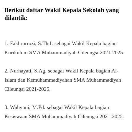
Berikut daftar Wakil Kepala Sekolah yang
dilantik:
1. Fakhrurrozi, S.Th.I. sebagai Wakil Kepala bagian
Kurikulum SMA Muhammadiyah Cileungsi 2021-2025.
2. Nurhayati, S.Ag. sebagai Wakil Kepala bagian Al-
Islam dan Kemuhammadiyahan SMA Muhammadiyah
Cileungsi 2021-2025.
3. Wahyuni, M.Pd. sebagai Wakil Kepala bagian
Kesiswaan SMA Muhammadiyah Cileungsi 2021-2025.