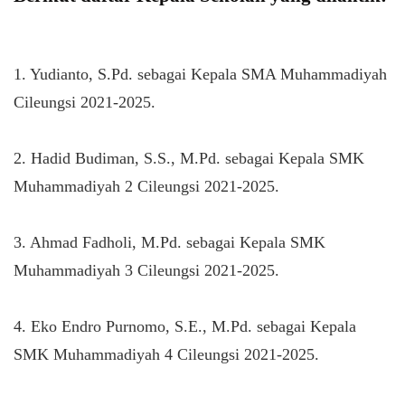
1. Yudianto, S.Pd. sebagai Kepala SMA Muhammadiyah
Cileungsi 2021-2025.
2. Hadid Budiman, S.S., M.Pd. sebagai Kepala SMK
Muhammadiyah 2 Cileungsi 2021-2025.
3. Ahmad Fadholi, M.Pd. sebagai Kepala SMK
Muhammadiyah 3 Cileungsi 2021-2025.
4. Eko Endro Purnomo, S.E., M.Pd. sebagai Kepala
SMK Muhammadiyah 4 Cileungsi 2021-2025.