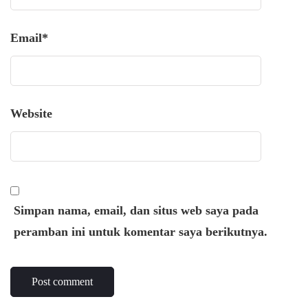
Email
*
Website
Simpan nama, email, dan situs web saya pada
peramban ini untuk komentar saya berikutnya.