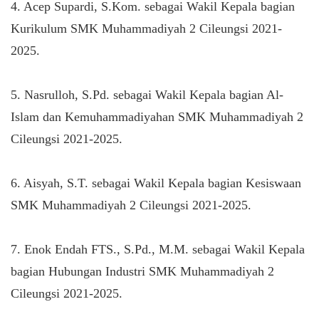
4. Acep Supardi, S.Kom. sebagai Wakil Kepala bagian
Kurikulum SMK Muhammadiyah 2 Cileungsi 2021-
2025.
5. Nasrulloh, S.Pd. sebagai Wakil Kepala bagian Al-
Islam dan Kemuhammadiyahan SMK Muhammadiyah 2
Cileungsi 2021-2025.
6. Aisyah, S.T. sebagai Wakil Kepala bagian Kesiswaan
SMK Muhammadiyah 2 Cileungsi 2021-2025.
7. Enok Endah FTS., S.Pd., M.M. sebagai Wakil Kepala
bagian Hubungan Industri SMK Muhammadiyah 2
Cileungsi 2021-2025.