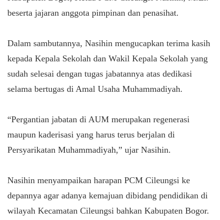
beserta jajaran anggota pimpinan dan penasihat.
Dalam sambutannya, Nasihin mengucapkan terima kasih
kepada Kepala Sekolah dan Wakil Kepala Sekolah yang
sudah selesai dengan tugas jabatannya atas dedikasi
selama bertugas di Amal Usaha Muhammadiyah.
“Pergantian jabatan di AUM merupakan regenerasi
maupun kaderisasi yang harus terus berjalan di
Persyarikatan Muhammadiyah,” ujar Nasihin.
Nasihin menyampaikan harapan PCM Cileungsi ke
depannya agar adanya kemajuan dibidang pendidikan di
wilayah Kecamatan Cileungsi bahkan Kabupaten Bogor.