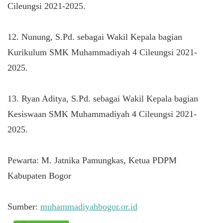
Cileungsi 2021-2025.
12. Nunung, S.Pd. sebagai Wakil Kepala bagian
Kurikulum SMK Muhammadiyah 4 Cileungsi 2021-
2025.
13. Ryan Aditya, S.Pd. sebagai Wakil Kepala bagian
Kesiswaan SMK Muhammadiyah 4 Cileungsi 2021-
2025.
Pewarta: M. Jatnika Pamungkas, Ketua PDPM
Kabupaten Bogor
Sumber:
muhammadiyahbogor.or.id