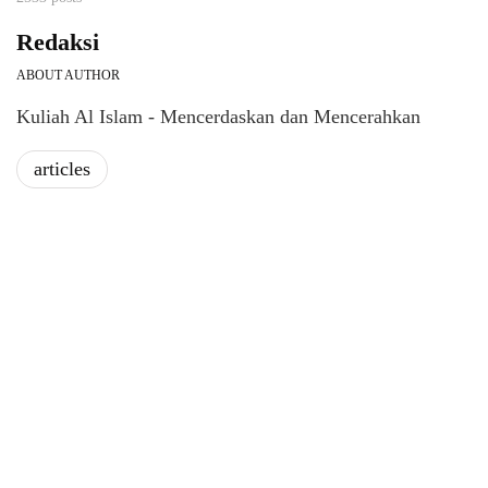
Redaksi
ABOUT AUTHOR
Kuliah Al Islam - Mencerdaskan dan Mencerahkan
articles