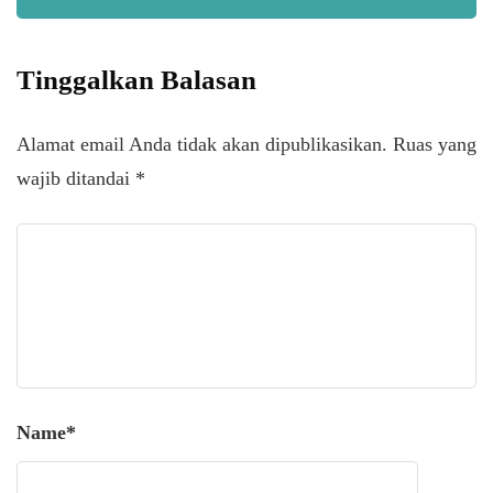
Tinggalkan Balasan
Alamat email Anda tidak akan dipublikasikan.
Ruas yang
wajib ditandai
*
Name
*