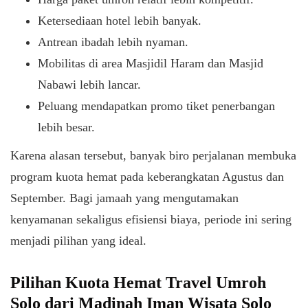
Ketersediaan hotel lebih banyak.
Antrean ibadah lebih nyaman.
Mobilitas di area Masjidil Haram dan Masjid
Nabawi lebih lancar.
Peluang mendapatkan promo tiket penerbangan
lebih besar.
Karena alasan tersebut, banyak biro perjalanan membuka
program kuota hemat pada keberangkatan Agustus dan
September. Bagi jamaah yang mengutamakan
kenyamanan sekaligus efisiensi biaya, periode ini sering
menjadi pilihan yang ideal.
Pilihan Kuota Hemat Travel Umroh
Solo dari Madinah Iman Wisata Solo