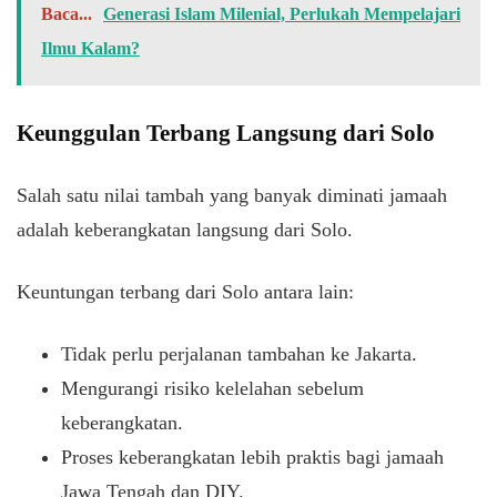
Baca...
Generasi Islam Milenial, Perlukah Mempelajari
Ilmu Kalam?
Keunggulan Terbang Langsung dari Solo
Salah satu nilai tambah yang banyak diminati jamaah
adalah keberangkatan langsung dari Solo.
Keuntungan terbang dari Solo antara lain:
Tidak perlu perjalanan tambahan ke Jakarta.
Mengurangi risiko kelelahan sebelum
keberangkatan.
Proses keberangkatan lebih praktis bagi jamaah
Jawa Tengah dan DIY.