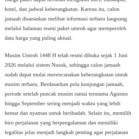
hotel, dan jadwal keberangkatan. Karena itu, calon
jamaah disarankan melihat informasi terbaru langsung
melalui halaman resmi paket umroh agar memperoleh
data harga yang paling aktual.
Musim Umroh 1448 H telah resmi dibuka sejak 1 Juni
2026 melalui sistem Nusuk, sehingga calon jamaah
sudah dapat mulai merencanakan keberangkatan untuk
musim terbaru. Berdasarkan pola kunjungan jamaah,
periode setelah puncak musim ramai terutama Agustus
hingga September sering menjadi waktu yang lebih
hemat dan nyaman untuk beribadah. Selain itu, memilih
biro perjalanan yang berpengalaman dan memiliki
legalitas jelas menjadi langkah penting agar perjalanan