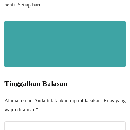
henti. Setiap hari,…
Tinggalkan Balasan
Alamat email Anda tidak akan dipublikasikan.
Ruas yang
wajib ditandai
*