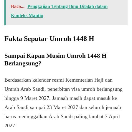
Baca...
Pengkajian Tentang Ilmu Dilalah dalam
Konteks Mantiq
Fakta Seputar Umroh 1448 H
Sampai Kapan Musim Umroh 1448 H
Berlangsung?
Berdasarkan kalender resmi Kementerian Haji dan
Umrah Arab Saudi, penerbitan visa umroh berlangsung
hingga 9 Maret 2027. Jamaah masih dapat masuk ke
Arab Saudi sampai 23 Maret 2027 dan seluruh jemaah
harus meninggalkan Arab Saudi paling lambat 7 April
2027.