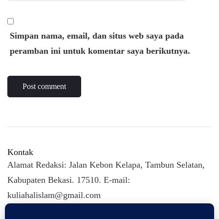
Simpan nama, email, dan situs web saya pada
peramban ini untuk komentar saya berikutnya.
Kontak
Alamat Redaksi: Jalan Kebon Kelapa, Tambun Selatan,
Kabupaten Bekasi. 17510. E-mail:
kuliahalislam@gmail.com