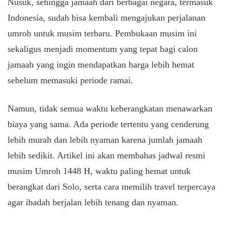
Nusuk, sehingga jamaah dari berbagai negara, termasuk
Indonesia, sudah bisa kembali mengajukan perjalanan
umroh untuk musim terbaru. Pembukaan musim ini
sekaligus menjadi momentum yang tepat bagi calon
jamaah yang ingin mendapatkan harga lebih hemat
sebelum memasuki periode ramai.
Namun, tidak semua waktu keberangkatan menawarkan
biaya yang sama. Ada periode tertentu yang cenderung
lebih murah dan lebih nyaman karena jumlah jamaah
lebih sedikit. Artikel ini akan membahas jadwal resmi
musim Umroh 1448 H, waktu paling hemat untuk
berangkat dari Solo, serta cara memilih travel terpercaya
agar ibadah berjalan lebih tenang dan nyaman.