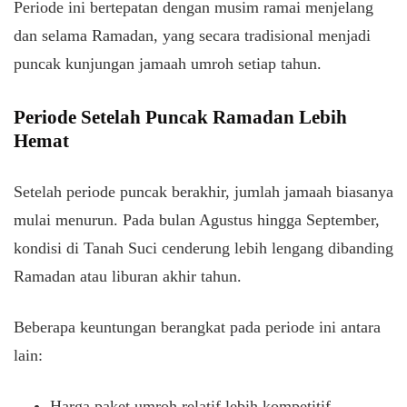
Periode ini bertepatan dengan musim ramai menjelang
dan selama Ramadan, yang secara tradisional menjadi
puncak kunjungan jamaah umroh setiap tahun.
Periode Setelah Puncak Ramadan Lebih
Hemat
Setelah periode puncak berakhir, jumlah jamaah biasanya
mulai menurun. Pada bulan Agustus hingga September,
kondisi di Tanah Suci cenderung lebih lengang dibanding
Ramadan atau liburan akhir tahun.
Beberapa keuntungan berangkat pada periode ini antara
lain:
Harga paket umroh relatif lebih kompetitif.