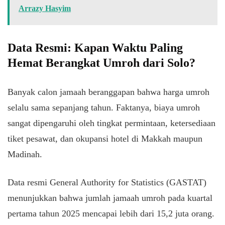
Arrazy Hasyim
Data Resmi: Kapan Waktu Paling
Hemat Berangkat Umroh dari Solo?
Banyak calon jamaah beranggapan bahwa harga umroh
selalu sama sepanjang tahun. Faktanya, biaya umroh
sangat dipengaruhi oleh tingkat permintaan, ketersediaan
tiket pesawat, dan okupansi hotel di Makkah maupun
Madinah.
Data resmi General Authority for Statistics (GASTAT)
menunjukkan bahwa jumlah jamaah umroh pada kuartal
pertama tahun 2025 mencapai lebih dari 15,2 juta orang.