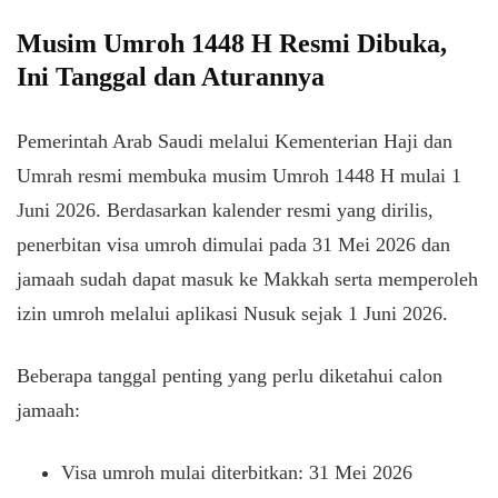
Musim Umroh 1448 H Resmi Dibuka,
Ini Tanggal dan Aturannya
Pemerintah Arab Saudi melalui Kementerian Haji dan
Umrah resmi membuka musim Umroh 1448 H mulai 1
Juni 2026. Berdasarkan kalender resmi yang dirilis,
penerbitan visa umroh dimulai pada 31 Mei 2026 dan
jamaah sudah dapat masuk ke Makkah serta memperoleh
izin umroh melalui aplikasi Nusuk sejak 1 Juni 2026.
Beberapa tanggal penting yang perlu diketahui calon
jamaah:
Visa umroh mulai diterbitkan: 31 Mei 2026