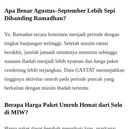
Apa Benar Agustus–September Lebih Sepi
Dibanding Ramadhan?
Ya. Ramadan secara konsisten menjadi periode dengan
tingkat kunjungan tertinggi. Setelah musim ramai
berakhir, jumlah jamaah umumnya menurun sehingga
suasana ibadah menjadi lebih nyaman dan harga paket
cenderung lebih terjangkau. Data GASTAT menunjukkan
tingginya aktivitas umroh pada periode puncak yang
berkaitan dengan musim ibadah tertentu.
Berapa Harga Paket Umroh Hemat dari Solo
di MIW?
Harga paket dapat berubah mengikuti kurs, maskapai,