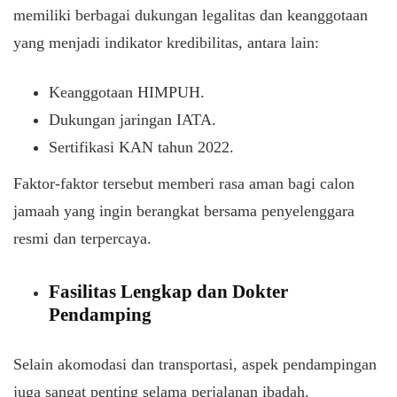
memiliki berbagai dukungan legalitas dan keanggotaan
yang menjadi indikator kredibilitas, antara lain:
Keanggotaan HIMPUH.
Dukungan jaringan IATA.
Sertifikasi KAN tahun 2022.
Faktor-faktor tersebut memberi rasa aman bagi calon
jamaah yang ingin berangkat bersama penyelenggara
resmi dan terpercaya.
Fasilitas Lengkap dan Dokter
Pendamping
Selain akomodasi dan transportasi, aspek pendampingan
juga sangat penting selama perjalanan ibadah.