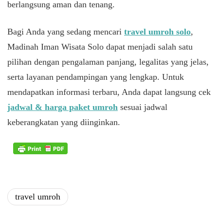
berlangsung aman dan tenang.
Bagi Anda yang sedang mencari
travel umroh solo
,
Madinah Iman Wisata Solo dapat menjadi salah satu
pilihan dengan pengalaman panjang, legalitas yang jelas,
serta layanan pendampingan yang lengkap. Untuk
mendapatkan informasi terbaru, Anda dapat langsung cek
jadwal & harga paket umroh
sesuai jadwal
keberangkatan yang diinginkan.
travel umroh