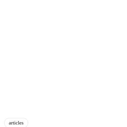
articles