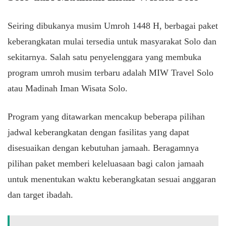
Seiring dibukanya musim Umroh 1448 H, berbagai paket
keberangkatan mulai tersedia untuk masyarakat Solo dan
sekitarnya. Salah satu penyelenggara yang membuka
program umroh musim terbaru adalah MIW Travel Solo
atau Madinah Iman Wisata Solo.
Program yang ditawarkan mencakup beberapa pilihan
jadwal keberangkatan dengan fasilitas yang dapat
disesuaikan dengan kebutuhan jamaah. Beragamnya
pilihan paket memberi keleluasaan bagi calon jamaah
untuk menentukan waktu keberangkatan sesuai anggaran
dan target ibadah.