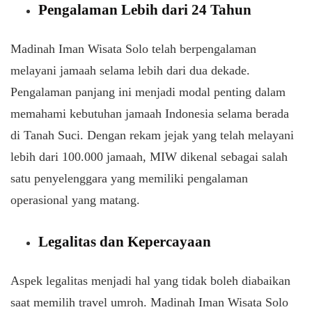
Pengalaman Lebih dari 24 Tahun
Madinah Iman Wisata Solo telah berpengalaman
melayani jamaah selama lebih dari dua dekade.
Pengalaman panjang ini menjadi modal penting dalam
memahami kebutuhan jamaah Indonesia selama berada
di Tanah Suci. Dengan rekam jejak yang telah melayani
lebih dari 100.000 jamaah, MIW dikenal sebagai salah
satu penyelenggara yang memiliki pengalaman
operasional yang matang.
Legalitas dan Kepercayaan
Aspek legalitas menjadi hal yang tidak boleh diabaikan
saat memilih travel umroh. Madinah Iman Wisata Solo