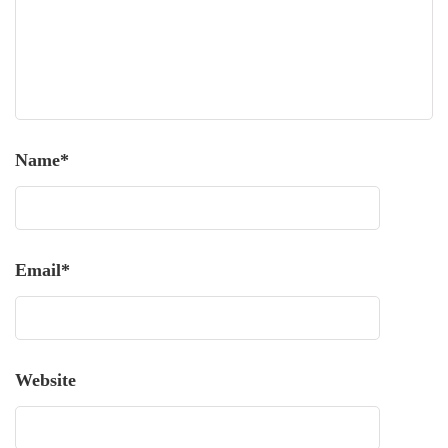
Name
*
Email
*
Website