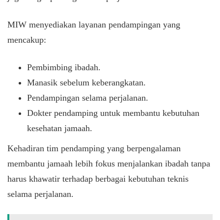
MIW menyediakan layanan pendampingan yang
mencakup:
Pembimbing ibadah.
Manasik sebelum keberangkatan.
Pendampingan selama perjalanan.
Dokter pendamping untuk membantu kebutuhan
kesehatan jamaah.
Kehadiran tim pendamping yang berpengalaman
membantu jamaah lebih fokus menjalankan ibadah tanpa
harus khawatir terhadap berbagai kebutuhan teknis
selama perjalanan.