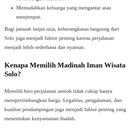
Memudahkan keluarga yang mengantar atau
menjemput.
Bagi jamaah lanjut usia, keberangkatan langsung dari
Solo juga menjadi faktor penting karena perjalanan
menjadi lebih sederhana dan nyaman.
Kenapa Memilih Madinah Iman Wisata
Solo?
Memilih biro perjalanan umroh tidak cukup hanya
mempertimbangkan harga. Legalitas, pengalaman, dan
kualitas pendampingan juga menjadi faktor penting yang
menentukan kenyamanan ibadah.