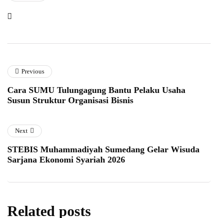
Previous
Cara SUMU Tulungagung Bantu Pelaku Usaha
Susun Struktur Organisasi Bisnis
Next
STEBIS Muhammadiyah Sumedang Gelar Wisuda
Sarjana Ekonomi Syariah 2026
Related posts