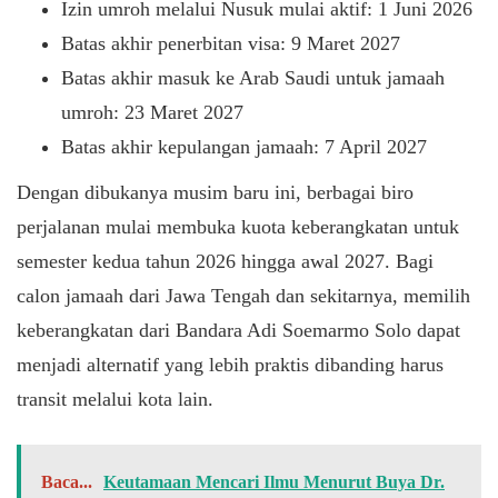
Izin umroh melalui Nusuk mulai aktif: 1 Juni 2026
Batas akhir penerbitan visa: 9 Maret 2027
Batas akhir masuk ke Arab Saudi untuk jamaah
umroh: 23 Maret 2027
Batas akhir kepulangan jamaah: 7 April 2027
Dengan dibukanya musim baru ini, berbagai biro
perjalanan mulai membuka kuota keberangkatan untuk
semester kedua tahun 2026 hingga awal 2027. Bagi
calon jamaah dari Jawa Tengah dan sekitarnya, memilih
keberangkatan dari Bandara Adi Soemarmo Solo dapat
menjadi alternatif yang lebih praktis dibanding harus
transit melalui kota lain.
Baca...
Keutamaan Mencari Ilmu Menurut Buya Dr.