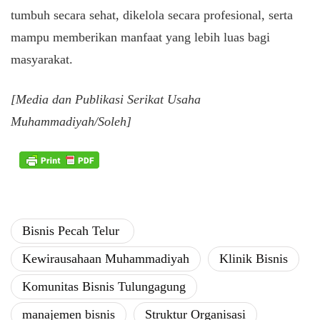
tumbuh secara sehat, dikelola secara profesional, serta
mampu memberikan manfaat yang lebih luas bagi
masyarakat.
[Media dan Publikasi Serikat Usaha
Muhammadiyah/Soleh]
Bisnis ​Pecah Telur ​
Kewirausahaan Muhammadiyah
​Klinik Bisnis
Komunitas Bisnis Tulungagung
manajemen bisnis
​Struktur Organisasi