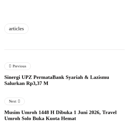
articles
Previous
Sinergi UPZ PermataBank Syariah & Lazismu
Salurkan Rp3,37 M
Next
Musim Umroh 1448 H Dibuka 1 Juni 2026, Travel
Umroh Solo Buka Kuota Hemat