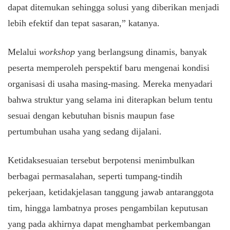
dapat ditemukan sehingga solusi yang diberikan menjadi
lebih efektif dan tepat sasaran,” katanya.
​Melalui
workshop
yang berlangsung dinamis, banyak
peserta memperoleh perspektif baru mengenai kondisi
organisasi di usaha masing-masing. Mereka menyadari
bahwa struktur yang selama ini diterapkan belum tentu
sesuai dengan kebutuhan bisnis maupun fase
pertumbuhan usaha yang sedang dijalani.
​Ketidaksesuaian tersebut berpotensi menimbulkan
berbagai permasalahan, seperti tumpang-tindih
pekerjaan, ketidakjelasan tanggung jawab antaranggota
tim, hingga lambatnya proses pengambilan keputusan
yang pada akhirnya dapat menghambat perkembangan