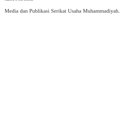
Media dan Publikasi Serikat Usaha Muhammadiyah.