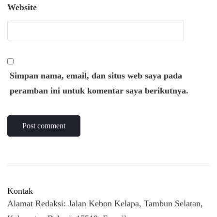
Website
Simpan nama, email, dan situs web saya pada
peramban ini untuk komentar saya berikutnya.
Kontak
Alamat Redaksi: Jalan Kebon Kelapa, Tambun Selatan,