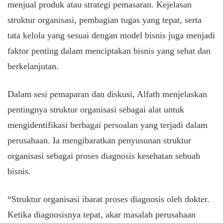
menjual produk atau strategi pemasaran. Kejelasan
struktur organisasi, pembagian tugas yang tepat, serta
tata kelola yang sesuai dengan model bisnis juga menjadi
faktor penting dalam menciptakan bisnis yang sehat dan
berkelanjutan.
​Dalam sesi pemaparan dan diskusi, Alfath menjelaskan
pentingnya struktur organisasi sebagai alat untuk
mengidentifikasi berbagai persoalan yang terjadi dalam
perusahaan. Ia mengibaratkan penyusunan struktur
organisasi sebagai proses diagnosis kesehatan sebuah
bisnis.
​“Struktur organisasi ibarat proses diagnosis oleh dokter.
Ketika diagnosisnya tepat, akar masalah perusahaan