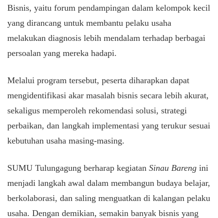
Bisnis, yaitu forum pendampingan dalam kelompok kecil
yang dirancang untuk membantu pelaku usaha
melakukan diagnosis lebih mendalam terhadap berbagai
persoalan yang mereka hadapi.
​Melalui program tersebut, peserta diharapkan dapat
mengidentifikasi akar masalah bisnis secara lebih akurat,
sekaligus memperoleh rekomendasi solusi, strategi
perbaikan, dan langkah implementasi yang terukur sesuai
kebutuhan usaha masing-masing.
​SUMU Tulungagung berharap kegiatan
Sinau Bareng
ini
menjadi langkah awal dalam membangun budaya belajar,
berkolaborasi, dan saling menguatkan di kalangan pelaku
usaha. Dengan demikian, semakin banyak bisnis yang