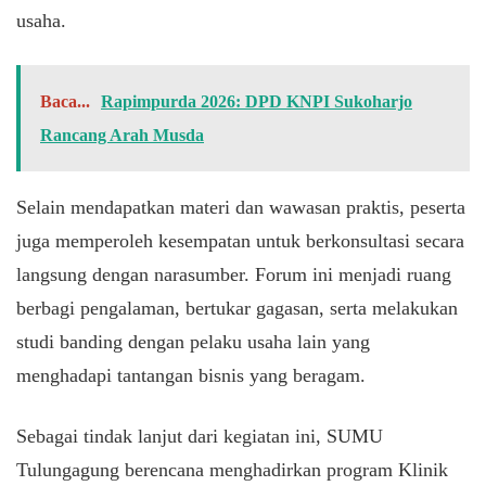
usaha.
Baca...
Rapimpurda 2026: DPD KNPI Sukoharjo
Rancang Arah Musda
​Selain mendapatkan materi dan wawasan praktis, peserta
juga memperoleh kesempatan untuk berkonsultasi secara
langsung dengan narasumber. Forum ini menjadi ruang
berbagi pengalaman, bertukar gagasan, serta melakukan
studi banding dengan pelaku usaha lain yang
menghadapi tantangan bisnis yang beragam.
​Sebagai tindak lanjut dari kegiatan ini, SUMU
Tulungagung berencana menghadirkan program Klinik