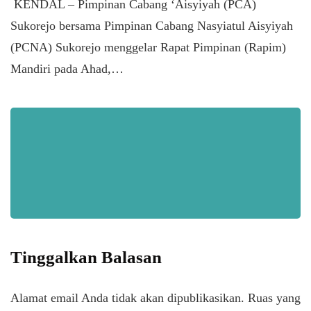
​ KENDAL – Pimpinan Cabang ‘Aisyiyah (PCA)
Sukorejo bersama Pimpinan Cabang Nasyiatul Aisyiyah
(PCNA) Sukorejo menggelar Rapat Pimpinan (Rapim)
Mandiri pada Ahad,…
Tinggalkan Balasan
Alamat email Anda tidak akan dipublikasikan.
Ruas yang