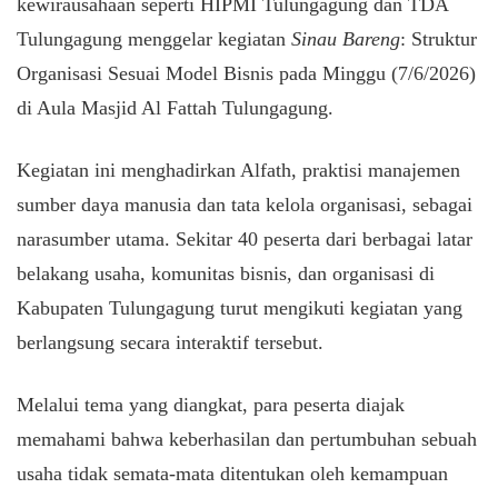
kewirausahaan seperti HIPMI Tulungagung dan TDA
Tulungagung menggelar kegiatan
Sinau Bareng
: Struktur
Organisasi Sesuai Model Bisnis pada Minggu (7/6/2026)
di Aula Masjid Al Fattah Tulungagung.
​Kegiatan ini menghadirkan Alfath, praktisi manajemen
sumber daya manusia dan tata kelola organisasi, sebagai
narasumber utama. Sekitar 40 peserta dari berbagai latar
belakang usaha, komunitas bisnis, dan organisasi di
Kabupaten Tulungagung turut mengikuti kegiatan yang
berlangsung secara interaktif tersebut.
​Melalui tema yang diangkat, para peserta diajak
memahami bahwa keberhasilan dan pertumbuhan sebuah
usaha tidak semata-mata ditentukan oleh kemampuan