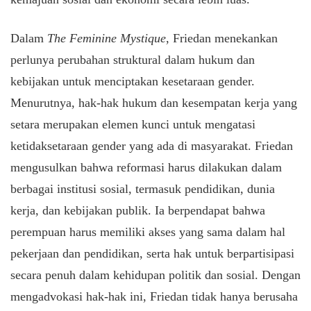
Dalam
The Feminine Mystique
, Friedan menekankan
perlunya perubahan struktural dalam hukum dan
kebijakan untuk menciptakan kesetaraan gender.
Menurutnya, hak-hak hukum dan kesempatan kerja yang
setara merupakan elemen kunci untuk mengatasi
ketidaksetaraan gender yang ada di masyarakat. Friedan
mengusulkan bahwa reformasi harus dilakukan dalam
berbagai institusi sosial, termasuk pendidikan, dunia
kerja, dan kebijakan publik. Ia berpendapat bahwa
perempuan harus memiliki akses yang sama dalam hal
pekerjaan dan pendidikan, serta hak untuk berpartisipasi
secara penuh dalam kehidupan politik dan sosial. Dengan
mengadvokasi hak-hak ini, Friedan tidak hanya berusaha