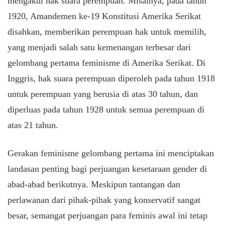
mengakui hak suara perempuan. Misalnya, pada tahun
1920, Amandemen ke-19 Konstitusi Amerika Serikat
disahkan, memberikan perempuan hak untuk memilih,
yang menjadi salah satu kemenangan terbesar dari
gelombang pertama feminisme di Amerika Serikat. Di
Inggris, hak suara perempuan diperoleh pada tahun 1918
untuk perempuan yang berusia di atas 30 tahun, dan
diperluas pada tahun 1928 untuk semua perempuan di
atas 21 tahun.
Gerakan feminisme gelombang pertama ini menciptakan
landasan penting bagi perjuangan kesetaraan gender di
abad-abad berikutnya. Meskipun tantangan dan
perlawanan dari pihak-pihak yang konservatif sangat
besar, semangat perjuangan para feminis awal ini tetap