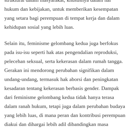
struktural dalam masyarakat, khususnya dalam hal
hukum dan kebijakan, untuk memberikan kesempatan
yang setara bagi perempuan di tempat kerja dan dalam
kehidupan sosial yang lebih luas.
Selain itu, feminisme gelombang kedua juga berfokus
pada isu-isu seperti hak atas pengendalian reproduksi,
pelecehan seksual, serta kekerasan dalam rumah tangga.
Gerakan ini mendorong perubahan signifikan dalam
undang-undang, termasuk hak aborsi dan peningkatan
kesadaran tentang kekerasan berbasis gender. Dampak
dari feminisme gelombang kedua tidak hanya terasa
dalam ranah hukum, tetapi juga dalam perubahan budaya
yang lebih luas, di mana peran dan kontribusi perempuan
diakui dan dihargai lebih adil dibandingkan masa