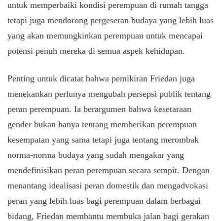
untuk memperbaiki kondisi perempuan di rumah tangga
tetapi juga mendorong pergeseran budaya yang lebih luas
yang akan memungkinkan perempuan untuk mencapai
potensi penuh mereka di semua aspek kehidupan.
Penting untuk dicatat bahwa pemikiran Friedan juga
menekankan perlunya mengubah persepsi publik tentang
peran perempuan. Ia berargumen bahwa kesetaraan
gender bukan hanya tentang memberikan perempuan
kesempatan yang sama tetapi juga tentang merombak
norma-norma budaya yang sudah mengakar yang
mendefinisikan peran perempuan secara sempit. Dengan
menantang idealisasi peran domestik dan mengadvokasi
peran yang lebih luas bagi perempuan dalam berbagai
bidang, Friedan membantu membuka jalan bagi gerakan