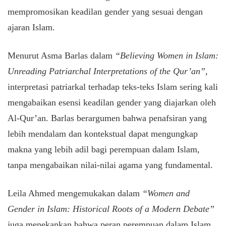
mempromosikan keadilan gender yang sesuai dengan
ajaran Islam.
Menurut Asma Barlas dalam
“Believing Women in Islam:
Unreading Patriarchal Interpretations of the Qur’an”
,
interpretasi patriarkal terhadap teks-teks Islam sering kali
mengabaikan esensi keadilan gender yang diajarkan oleh
Al-Qur’an. Barlas berargumen bahwa penafsiran yang
lebih mendalam dan kontekstual dapat mengungkap
makna yang lebih adil bagi perempuan dalam Islam,
tanpa mengabaikan nilai-nilai agama yang fundamental.
Leila Ahmed mengemukakan dalam
“Women and
Gender in Islam: Historical Roots of a Modern Debate”
juga menekankan bahwa peran perempuan dalam Islam