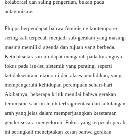
kolaborasi dan saling pengertian, bukan pada
antagonisme.
Phipps berpendapat bahwa feminisme kontemporer
sering kali terpecah menjadi sub-gerakan yang masing-
masing memiliki agenda dan tujuan yang berbeda.
Ketidakselarasan ini dapat mengarah pada kurangnya
fokus pada isu-isu sistemik yang penting, seperti
ketidaksetaraan ekonomi dan akses pendidikan, yang
mempengaruhi kehidupan perempuan sehari-hari.
Akibatnya, beberapa kritik menilai bahwa gerakan
feminisme saat ini lebih terfragmentasi dan kehilangan
arah yang jelas dalam memperjuangkan kesetaraan
gender secara menyeluruh. Fokus yang terpecah-pecah
ini seringkali menciptakan kesan bahwa gerakan