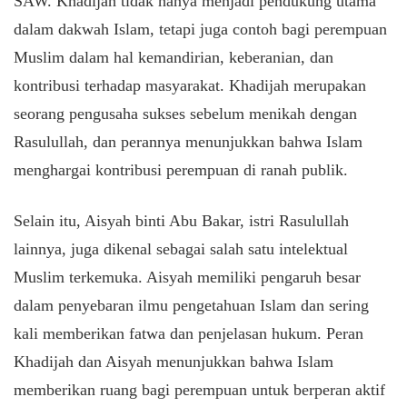
SAW. Khadijah tidak hanya menjadi pendukung utama
dalam dakwah Islam, tetapi juga contoh bagi perempuan
Muslim dalam hal kemandirian, keberanian, dan
kontribusi terhadap masyarakat. Khadijah merupakan
seorang pengusaha sukses sebelum menikah dengan
Rasulullah, dan perannya menunjukkan bahwa Islam
menghargai kontribusi perempuan di ranah publik.
Selain itu, Aisyah binti Abu Bakar, istri Rasulullah
lainnya, juga dikenal sebagai salah satu intelektual
Muslim terkemuka. Aisyah memiliki pengaruh besar
dalam penyebaran ilmu pengetahuan Islam dan sering
kali memberikan fatwa dan penjelasan hukum. Peran
Khadijah dan Aisyah menunjukkan bahwa Islam
memberikan ruang bagi perempuan untuk berperan aktif