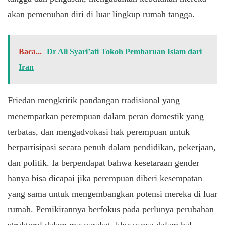
akan pemenuhan diri di luar lingkup rumah tangga.
Baca...
Dr Ali Syari’ati Tokoh Pembaruan Islam dari
Iran
Friedan mengkritik pandangan tradisional yang
menempatkan perempuan dalam peran domestik yang
terbatas, dan mengadvokasi hak perempuan untuk
berpartisipasi secara penuh dalam pendidikan, pekerjaan,
dan politik. Ia berpendapat bahwa kesetaraan gender
hanya bisa dicapai jika perempuan diberi kesempatan
yang sama untuk mengembangkan potensi mereka di luar
rumah. Pemikirannya berfokus pada perlunya perubahan