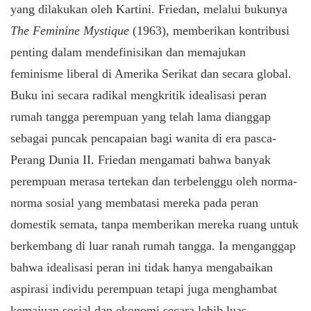
yang dilakukan oleh Kartini. Friedan, melalui bukunya
The Feminine Mystique
(1963), memberikan kontribusi
penting dalam mendefinisikan dan memajukan
feminisme liberal di Amerika Serikat dan secara global.
Buku ini secara radikal mengkritik idealisasi peran
rumah tangga perempuan yang telah lama dianggap
sebagai puncak pencapaian bagi wanita di era pasca-
Perang Dunia II. Friedan mengamati bahwa banyak
perempuan merasa tertekan dan terbelenggu oleh norma-
norma sosial yang membatasi mereka pada peran
domestik semata, tanpa memberikan mereka ruang untuk
berkembang di luar ranah rumah tangga. Ia menganggap
bahwa idealisasi peran ini tidak hanya mengabaikan
aspirasi individu perempuan tetapi juga menghambat
kemajuan sosial dan ekonomi secara lebih luas.