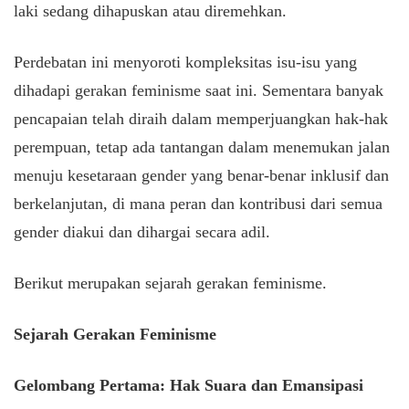
laki sedang dihapuskan atau diremehkan.
Perdebatan ini menyoroti kompleksitas isu-isu yang
dihadapi gerakan feminisme saat ini. Sementara banyak
pencapaian telah diraih dalam memperjuangkan hak-hak
perempuan, tetap ada tantangan dalam menemukan jalan
menuju kesetaraan gender yang benar-benar inklusif dan
berkelanjutan, di mana peran dan kontribusi dari semua
gender diakui dan dihargai secara adil.
Berikut merupakan sejarah gerakan feminisme.
Sejarah Gerakan Feminisme
Gelombang Pertama: Hak Suara dan Emansipasi