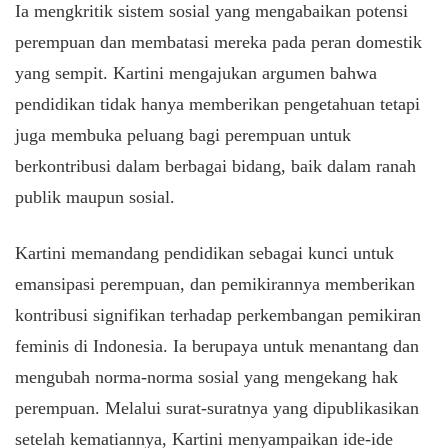
Ia mengkritik sistem sosial yang mengabaikan potensi
perempuan dan membatasi mereka pada peran domestik
yang sempit. Kartini mengajukan argumen bahwa
pendidikan tidak hanya memberikan pengetahuan tetapi
juga membuka peluang bagi perempuan untuk
berkontribusi dalam berbagai bidang, baik dalam ranah
publik maupun sosial.
Kartini memandang pendidikan sebagai kunci untuk
emansipasi perempuan, dan pemikirannya memberikan
kontribusi signifikan terhadap perkembangan pemikiran
feminis di Indonesia. Ia berupaya untuk menantang dan
mengubah norma-norma sosial yang mengekang hak
perempuan. Melalui surat-suratnya yang dipublikasikan
setelah kematiannya, Kartini menyampaikan ide-ide