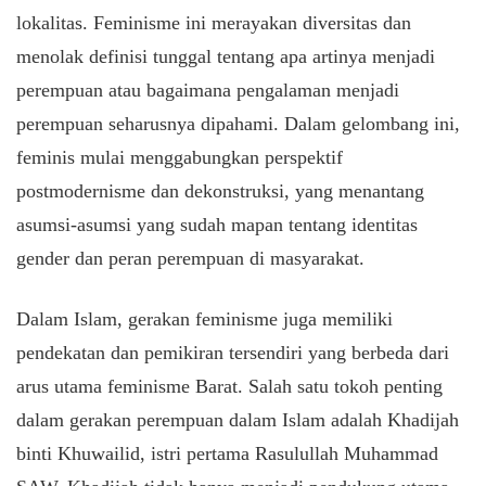
lokalitas. Feminisme ini merayakan diversitas dan
menolak definisi tunggal tentang apa artinya menjadi
perempuan atau bagaimana pengalaman menjadi
perempuan seharusnya dipahami. Dalam gelombang ini,
feminis mulai menggabungkan perspektif
postmodernisme dan dekonstruksi, yang menantang
asumsi-asumsi yang sudah mapan tentang identitas
gender dan peran perempuan di masyarakat.
Dalam Islam, gerakan feminisme juga memiliki
pendekatan dan pemikiran tersendiri yang berbeda dari
arus utama feminisme Barat. Salah satu tokoh penting
dalam gerakan perempuan dalam Islam adalah Khadijah
binti Khuwailid, istri pertama Rasulullah Muhammad