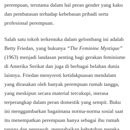
perempuan, terutama dalam hal peran gender yang kaku
dan pembatasan terhadap kebebasan pribadi serta
profesional perempuan.
Salah satu tokoh terkemuka dalam gelombang ini adalah
Betty Friedan, yang bukunya
“The Feminine Mystique”
(1963) menjadi landasan penting bagi gerakan feminisme
di Amerika Serikat dan juga di berbagai belahan dunia
lainnya. Friedan menyoroti ketidakpuasan mendalam
yang dirasakan oleh banyak perempuan rumah tangga,
yang meskipun secara material tercukupi, merasa
terperangkap dalam peran domestik yang sempit. Buku
ini menggambarkan bagaimana norma-norma sosial saat
itu menempatkan perempuan hanya sebagai ibu rumah
tangga dan pengasuh, mengabaikan kebutuhan mereka