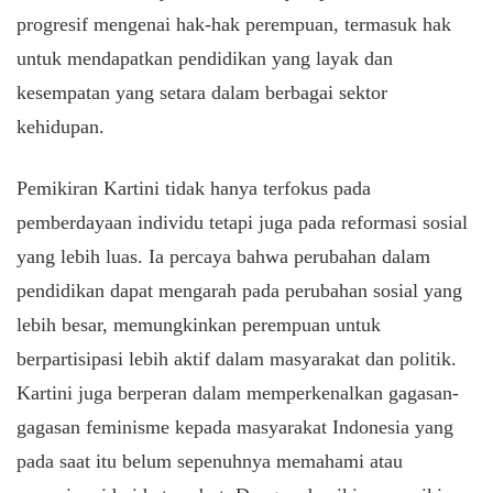
progresif mengenai hak-hak perempuan, termasuk hak
untuk mendapatkan pendidikan yang layak dan
kesempatan yang setara dalam berbagai sektor
kehidupan.
Pemikiran Kartini tidak hanya terfokus pada
pemberdayaan individu tetapi juga pada reformasi sosial
yang lebih luas. Ia percaya bahwa perubahan dalam
pendidikan dapat mengarah pada perubahan sosial yang
lebih besar, memungkinkan perempuan untuk
berpartisipasi lebih aktif dalam masyarakat dan politik.
Kartini juga berperan dalam memperkenalkan gagasan-
gagasan feminisme kepada masyarakat Indonesia yang
pada saat itu belum sepenuhnya memahami atau