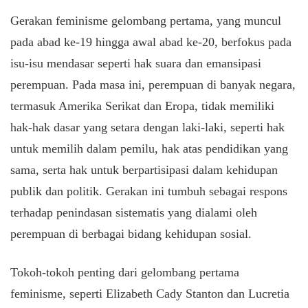
Gerakan feminisme gelombang pertama, yang muncul
pada abad ke-19 hingga awal abad ke-20, berfokus pada
isu-isu mendasar seperti hak suara dan emansipasi
perempuan. Pada masa ini, perempuan di banyak negara,
termasuk Amerika Serikat dan Eropa, tidak memiliki
hak-hak dasar yang setara dengan laki-laki, seperti hak
untuk memilih dalam pemilu, hak atas pendidikan yang
sama, serta hak untuk berpartisipasi dalam kehidupan
publik dan politik. Gerakan ini tumbuh sebagai respons
terhadap penindasan sistematis yang dialami oleh
perempuan di berbagai bidang kehidupan sosial.
Tokoh-tokoh penting dari gelombang pertama
feminisme, seperti Elizabeth Cady Stanton dan Lucretia