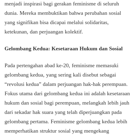
menjadi inspirasi bagi gerakan feminisme di seluruh
dunia. Mereka membuktikan bahwa perubahan sosial
yang signifikan bisa dicapai melalui solidaritas,
ketekunan, dan perjuangan kolektif.
Gelombang Kedua: Kesetaraan Hukum dan Sosial
Pada pertengahan abad ke-20, feminisme memasuki
gelombang kedua, yang sering kali disebut sebagai
“revolusi kedua” dalam perjuangan hak-hak perempuan.
Fokus utama dari gelombang kedua ini adalah kesetaraan
hukum dan sosial bagi perempuan, melangkah lebih jauh
dari sekadar hak suara yang telah diperjuangkan pada
gelombang pertama. Feminisme gelombang kedua lebih
memperhatikan struktur sosial yang mengekang