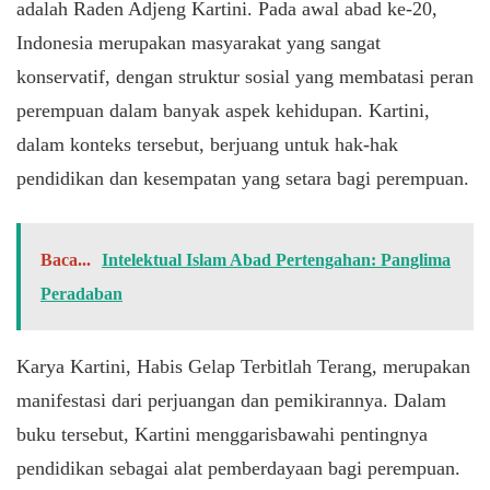
adalah Raden Adjeng Kartini. Pada awal abad ke-20,
Indonesia merupakan masyarakat yang sangat
konservatif, dengan struktur sosial yang membatasi peran
perempuan dalam banyak aspek kehidupan. Kartini,
dalam konteks tersebut, berjuang untuk hak-hak
pendidikan dan kesempatan yang setara bagi perempuan.
Baca...
Intelektual Islam Abad Pertengahan: Panglima
Peradaban
Karya Kartini, Habis Gelap Terbitlah Terang, merupakan
manifestasi dari perjuangan dan pemikirannya. Dalam
buku tersebut, Kartini menggarisbawahi pentingnya
pendidikan sebagai alat pemberdayaan bagi perempuan.