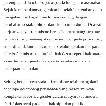
perempuan dalam berbagai aspek kehidupan masyarakat.
Sejak kemunculannya, gerakan ini telah berkembang dan
mengalami berbagai transformasi seiring dengan
perubahan sosial, politik, dan ekonomi di dunia. Di awal
perjuangannya, feminisme berusaha menantang struktur
patriarki yang menempatkan perempuan pada posisi yang
subordinat dalam masyarakat. Melalui gerakan ini, para
aktivis feminis menuntut hak-hak dasar seperti hak suara,
akses terhadap pendidikan, serta kesetaraan dalam
pekerjaan dan hukum.
Seiring berjalannya waktu, feminisme telah mengalami
beberapa gelombang perubahan yang mencerminkan
kompleksitas isu-isu gender dalam masyarakat modern.
Dari fokus awal pada hak-hak sipil dan politik