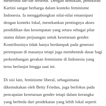
menerima ide-ide tersebut. Dengan demikian, pemikiran
Kartini sangat berharga dalam konteks feminisme
Indonesia. Ia menggabungkan nilai-nilai emansipasi
dengan konteks lokal, menekankan pentingnya akses
pendidikan dan kesempatan yang setara sebagai pilar
utama dalam perjuangan untuk kesetaraan gender.
Kontribusinya tidak hanya berdampak pada generasi
perempuan di masanya tetapi juga membentuk dasar bagi
perkembangan gerakan feminisme di Indonesia yang
terus berlanjut hingga saat ini.
Di sisi lain, feminisme liberal, sebagaimana
dikemukakan oleh Betty Friedan, juga berfokus pada
pencapaian kesetaraan gender tetapi dalam kerangka
yang berbeda dari pendekatan yang lebih lokal seperti