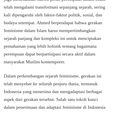
telah mengalami transformasi sepanjang sejarah, sering
kali dipengaruhi oleh faktor-faktor politik, sosial, dan
budaya setempat. Ahmed berpendapat bahwa gerakan
feminisme dalam Islam harus mempertimbangkan
sejarah panjang dan kompleks ini untuk menciptakan
pemahaman yang lebih holistik tentang bagaimana
perempuan dapat berpartisipasi secara aktif dalam
masyarakat Muslim kontemporer.
Dalam perkembangan sejarah feminisme, gerakan ini
telah menyebar ke seluruh penjuru dunia, termasuk
Indonesia yang menerima dan mengadaptasi berbagai
aspek dari gerakan tersebut. Salah satu tokoh kunci
dalam penerimaan dan adaptasi feminisme di Indonesia