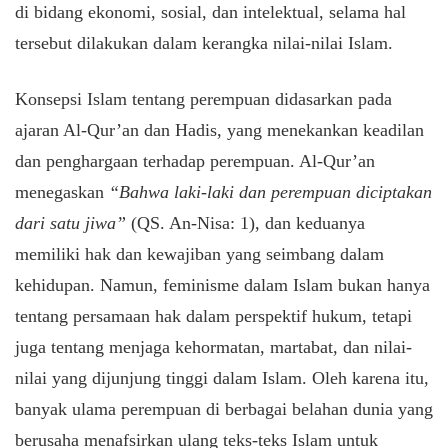
di bidang ekonomi, sosial, dan intelektual, selama hal
tersebut dilakukan dalam kerangka nilai-nilai Islam.
Konsepsi Islam tentang perempuan didasarkan pada
ajaran Al-Qur’an dan Hadis, yang menekankan keadilan
dan penghargaan terhadap perempuan. Al-Qur’an
menegaskan
“Bahwa laki-laki dan perempuan diciptakan
dari satu jiwa”
(QS. An-Nisa: 1), dan keduanya
memiliki hak dan kewajiban yang seimbang dalam
kehidupan. Namun, feminisme dalam Islam bukan hanya
tentang persamaan hak dalam perspektif hukum, tetapi
juga tentang menjaga kehormatan, martabat, dan nilai-
nilai yang dijunjung tinggi dalam Islam. Oleh karena itu,
banyak ulama perempuan di berbagai belahan dunia yang
berusaha menafsirkan ulang teks-teks Islam untuk