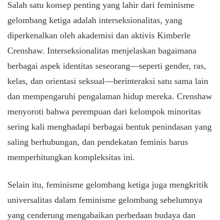
Salah satu konsep penting yang lahir dari feminisme
gelombang ketiga adalah interseksionalitas, yang
diperkenalkan oleh akademisi dan aktivis Kimberle
Crenshaw. Interseksionalitas menjelaskan bagaimana
berbagai aspek identitas seseorang—seperti gender, ras,
kelas, dan orientasi seksual—berinteraksi satu sama lain
dan mempengaruhi pengalaman hidup mereka. Crenshaw
menyoroti bahwa perempuan dari kelompok minoritas
sering kali menghadapi berbagai bentuk penindasan yang
saling berhubungan, dan pendekatan feminis harus
memperhitungkan kompleksitas ini.
Selain itu, feminisme gelombang ketiga juga mengkritik
universalitas dalam feminisme gelombang sebelumnya
yang cenderung mengabaikan perbedaan budaya dan