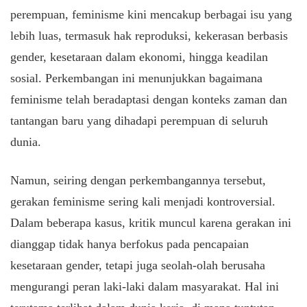
perempuan, feminisme kini mencakup berbagai isu yang
lebih luas, termasuk hak reproduksi, kekerasan berbasis
gender, kesetaraan dalam ekonomi, hingga keadilan
sosial. Perkembangan ini menunjukkan bagaimana
feminisme telah beradaptasi dengan konteks zaman dan
tantangan baru yang dihadapi perempuan di seluruh
dunia.
Namun, seiring dengan perkembangannya tersebut,
gerakan feminisme sering kali menjadi kontroversial.
Dalam beberapa kasus, kritik muncul karena gerakan ini
dianggap tidak hanya berfokus pada pencapaian
kesetaraan gender, tetapi juga seolah-olah berusaha
mengurangi peran laki-laki dalam masyarakat. Hal ini