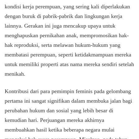
kondisi kerja perempuan, yang sering kali diperlakukan
dengan buruk di pabrik-pabrik dan lingkungan kerja
lainnya. Gerakan ini juga mencakup upaya untuk
menghapuskan pernikahan anak, mempromosikan hak-
hak reproduksi, serta melawan hukum-hukum yang
membatasi perempuan, seperti ketidakmampuan mereka
untuk memiliki properti atas nama mereka sendiri setelah
menikah.
Kontribusi dari para pemimpin feminis pada gelombang
pertama ini sangat signifikan dalam membuka jalan bagi
perubahan hukum dan sosial yang lebih besar di
kemudian hari. Perjuangan mereka akhirnya
membuahkan hasil ketika beberapa negara mulai