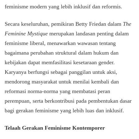
feminisme modern yang lebih inklusif dan reformis.
Secara keseluruhan, pemikiran Betty Friedan dalam
The
Feminine Mystique
merupakan landasan penting dalam
feminisme liberal, menawarkan wawasan tentang
bagaimana perubahan struktural dalam hukum dan
kebijakan dapat memfasilitasi kesetaraan gender.
Karyanya berfungsi sebagai panggilan untuk aksi,
mendorong masyarakat untuk menilai kembali dan
reformasi norma-norma yang membatasi peran
perempuan, serta berkontribusi pada pembentukan dasar
bagi gerakan feminisme yang lebih luas dan inklusif.
Telaah Gerakan Feminisme Kontemporer