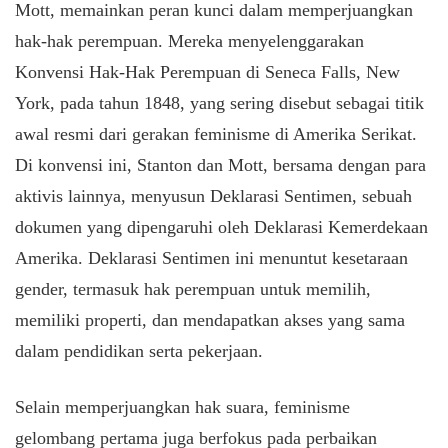
Mott, memainkan peran kunci dalam memperjuangkan
hak-hak perempuan. Mereka menyelenggarakan
Konvensi Hak-Hak Perempuan di Seneca Falls, New
York, pada tahun 1848, yang sering disebut sebagai titik
awal resmi dari gerakan feminisme di Amerika Serikat.
Di konvensi ini, Stanton dan Mott, bersama dengan para
aktivis lainnya, menyusun Deklarasi Sentimen, sebuah
dokumen yang dipengaruhi oleh Deklarasi Kemerdekaan
Amerika. Deklarasi Sentimen ini menuntut kesetaraan
gender, termasuk hak perempuan untuk memilih,
memiliki properti, dan mendapatkan akses yang sama
dalam pendidikan serta pekerjaan.
Selain memperjuangkan hak suara, feminisme
gelombang pertama juga berfokus pada perbaikan