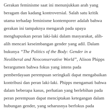
Gerakan feminisme saat ini menunjukkan arah yang
beragam dan kadang kontroversial. Salah satu kritik
utama terhadap feminisme kontemporer adalah bahwa
gerakan ini tampaknya mengarah pada upaya
menghapuskan peran laki-laki dalam masyarakat, alih-
alih mencari keseimbangan gender yang adil. Dalam
bukunya
“The Politics of the Body: Gender in a
Neoliberal and Neoconservative World”
, Alison Phipps
berargumen bahwa fokus yang intens pada
pemberdayaan perempuan seringkali dapat mengabaikan
kontribusi dan peran laki-laki. Phipps mengamati bahwa
dalam beberapa kasus, perhatian yang berlebihan pada
peran perempuan dapat menciptakan ketegangan dalam
hubungan gender, yang seharusnya berfokus pada