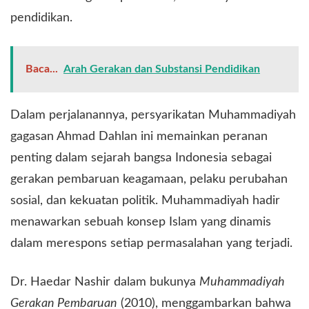
pendidikan.
Baca...
Arah Gerakan dan Substansi Pendidikan
​Dalam perjalanannya, persyarikatan Muhammadiyah
gagasan Ahmad Dahlan ini memainkan peranan
penting dalam sejarah bangsa Indonesia sebagai
gerakan pembaruan keagamaan, pelaku perubahan
sosial, dan kekuatan politik. Muhammadiyah hadir
menawarkan sebuah konsep Islam yang dinamis
dalam merespons setiap permasalahan yang terjadi.
​Dr. Haedar Nashir dalam bukunya
Muhammadiyah
Gerakan Pembaruan
(2010), menggambarkan bahwa