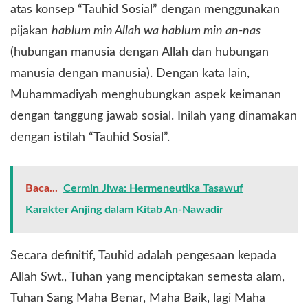
atas konsep “Tauhid Sosial” dengan menggunakan
pijakan
hablum min Allah wa hablum min an-nas
(hubungan manusia dengan Allah dan hubungan
manusia dengan manusia). Dengan kata lain,
Muhammadiyah menghubungkan aspek keimanan
dengan tanggung jawab sosial. Inilah yang dinamakan
dengan istilah “Tauhid Sosial”.
Baca...
Cermin Jiwa: Hermeneutika Tasawuf
Karakter Anjing dalam Kitab An-Nawadir
​Secara definitif, Tauhid adalah pengesaan kepada
Allah Swt., Tuhan yang menciptakan semesta alam,
Tuhan Sang Maha Benar, Maha Baik, lagi Maha