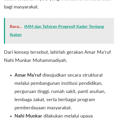
bagi masyarakat.
Baca...
IMM dan Tafsiran Progresif Kader Tentang
Ikatan
​Dari konsep tersebut, lahirlah gerakan Amar Ma’ruf
Nahi Munkar Muhammadiyah.
Amar Ma’ruf
diwujudkan secara struktural
melalui pembangunan institusi pendidikan,
perguruan tinggi, rumah sakit, panti asuhan,
lembaga zakat, serta berbagai program
pemberdayaan masyarakat.
Nahi Munkar
dilakukan melalui upaya