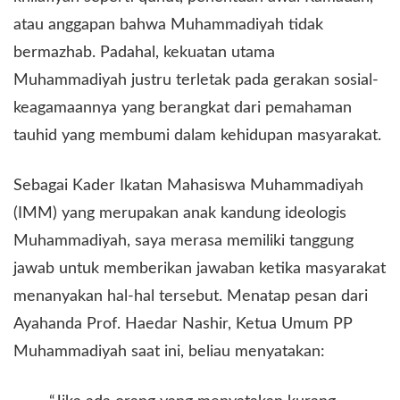
atau anggapan bahwa Muhammadiyah tidak
bermazhab. Padahal, kekuatan utama
Muhammadiyah justru terletak pada gerakan sosial-
keagamaannya yang berangkat dari pemahaman
tauhid yang membumi dalam kehidupan masyarakat.
​Sebagai Kader Ikatan Mahasiswa Muhammadiyah
(IMM) yang merupakan anak kandung ideologis
Muhammadiyah, saya merasa memiliki tanggung
jawab untuk memberikan jawaban ketika masyarakat
menanyakan hal-hal tersebut. Menatap pesan dari
Ayahanda Prof. Haedar Nashir, Ketua Umum PP
Muhammadiyah saat ini, beliau menyatakan: