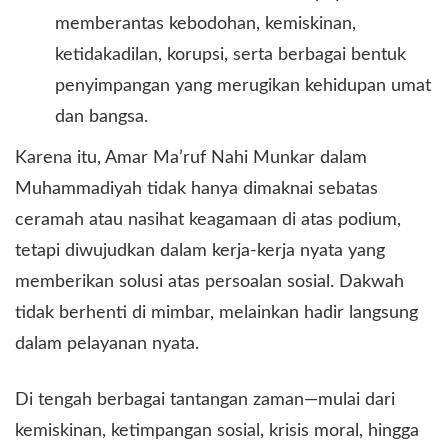
memberantas kebodohan, kemiskinan,
ketidakadilan, korupsi, serta berbagai bentuk
penyimpangan yang merugikan kehidupan umat
dan bangsa.
​Karena itu, Amar Ma’ruf Nahi Munkar dalam
Muhammadiyah tidak hanya dimaknai sebatas
ceramah atau nasihat keagamaan di atas podium,
tetapi diwujudkan dalam kerja-kerja nyata yang
memberikan solusi atas persoalan sosial. Dakwah
tidak berhenti di mimbar, melainkan hadir langsung
dalam pelayanan nyata.
​Di tengah berbagai tantangan zaman—mulai dari
kemiskinan, ketimpangan sosial, krisis moral, hingga