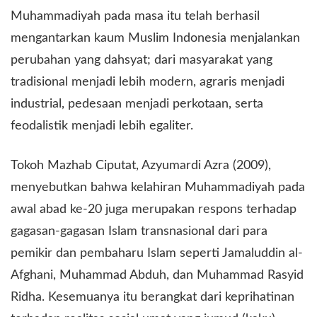
Muhammadiyah pada masa itu telah berhasil
mengantarkan kaum Muslim Indonesia menjalankan
perubahan yang dahsyat; dari masyarakat yang
tradisional menjadi lebih modern, agraris menjadi
industrial, pedesaan menjadi perkotaan, serta
feodalistik menjadi lebih egaliter.
​Tokoh Mazhab Ciputat, Azyumardi Azra (2009),
menyebutkan bahwa kelahiran Muhammadiyah pada
awal abad ke-20 juga merupakan respons terhadap
gagasan-gagasan Islam transnasional dari para
pemikir dan pembaharu Islam seperti Jamaluddin al-
Afghani, Muhammad Abduh, dan Muhammad Rasyid
Ridha. Kesemuanya itu berangkat dari keprihatinan