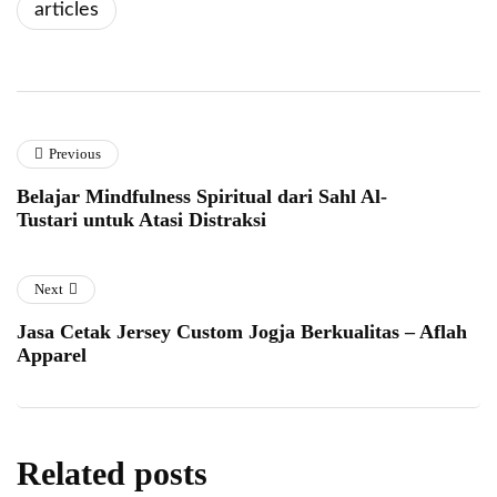
articles
Previous
Belajar Mindfulness Spiritual dari Sahl Al-
Tustari untuk Atasi Distraksi
Next
Jasa Cetak Jersey Custom Jogja Berkualitas – Aflah
Apparel
Related posts