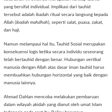
yang bersifat individual. Implikasi dari tauhid
tersebut adalah ibadah ritual secara langsung kepada
Allah (
ibadah mahdhah
), seperti salat, puasa, zakat,
dan haji.
​Namun melampaui hal itu, Tauhid Sosial merupakan
konsekuensi logis ketika secara individu seseorang
telah bertauhid dengan benar. Hubungan vertikal
manusia dengan Allah atas dasar iman tauhid harus
membuahkan hubungan horizontal yang baik dengan
manusia lainnya.
​Ahmad Dahlan mencoba melakukan pembaruan
dalam wilayah akidah yang dianut oleh umat Islam