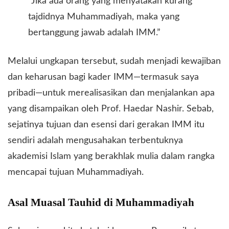
​“Jika ada orang yang menyatakan kurang
tajdidnya Muhammadiyah, maka yang
bertanggung jawab adalah IMM.”
​Melalui ungkapan tersebut, sudah menjadi kewajiban
dan keharusan bagi kader IMM—termasuk saya
pribadi—untuk merealisasikan dan menjalankan apa
yang disampaikan oleh Prof. Haedar Nashir. Sebab,
sejatinya tujuan dan esensi dari gerakan IMM itu
sendiri adalah mengusahakan terbentuknya
akademisi Islam yang berakhlak mulia dalam rangka
mencapai tujuan Muhammadiyah.
​Asal Muasal Tauhid di Muhammadiyah