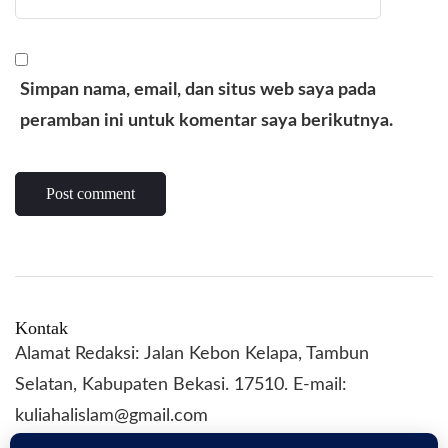
Simpan nama, email, dan situs web saya pada
peramban ini untuk komentar saya berikutnya.
Kontak
Alamat Redaksi: Jalan Kebon Kelapa, Tambun
Selatan, Kabupaten Bekasi. 17510. E-mail:
kuliahalislam@gmail.com