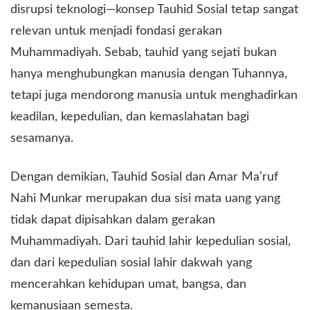
disrupsi teknologi—konsep Tauhid Sosial tetap sangat
relevan untuk menjadi fondasi gerakan
Muhammadiyah. Sebab, tauhid yang sejati bukan
hanya menghubungkan manusia dengan Tuhannya,
tetapi juga mendorong manusia untuk menghadirkan
keadilan, kepedulian, dan kemaslahatan bagi
sesamanya.
​Dengan demikian, Tauhid Sosial dan Amar Ma’ruf
Nahi Munkar merupakan dua sisi mata uang yang
tidak dapat dipisahkan dalam gerakan
Muhammadiyah. Dari tauhid lahir kepedulian sosial,
dan dari kepedulian sosial lahir dakwah yang
mencerahkan kehidupan umat, bangsa, dan
kemanusiaan semesta.