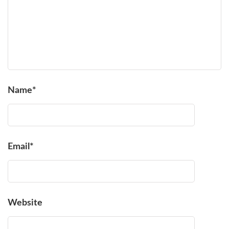
Name
*
Email
*
Website