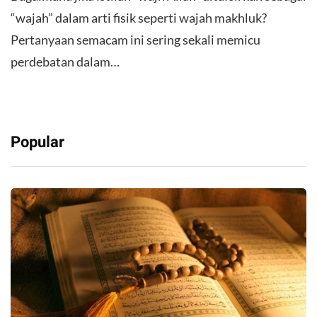
“wajah” dalam arti fisik seperti wajah makhluk?
Pertanyaan semacam ini sering sekali memicu
perdebatan dalam…
Popular