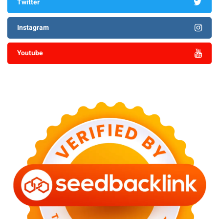
Twitter
Instagram
Youtube