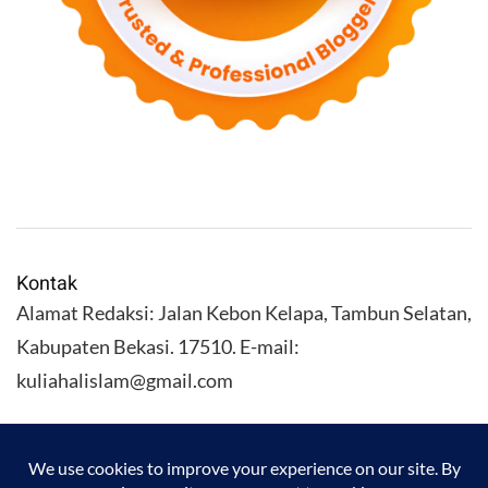
Kontak
Alamat Redaksi: Jalan Kebon Kelapa, Tambun Selatan,
Kabupaten Bekasi. 17510. E-mail:
kuliahalislam@gmail.com