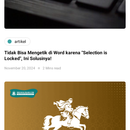
artikel
Tidak Bisa Mengetik di Word karena "Selection is
Locked", Ini Solusinya!
November 20, 2024
2 Mins read