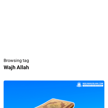
Browsing tag
Wajh Allah