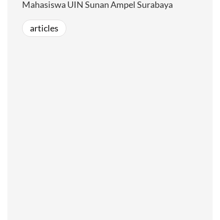
Mahasiswa UIN Sunan Ampel Surabaya
articles