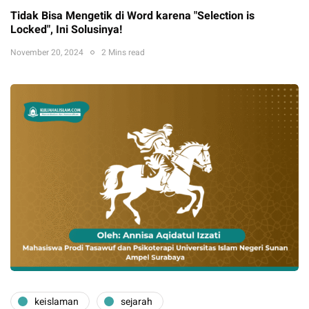
Tidak Bisa Mengetik di Word karena "Selection is
Locked", Ini Solusinya!
November 20, 2024
2 Mins read
keislaman
sejarah