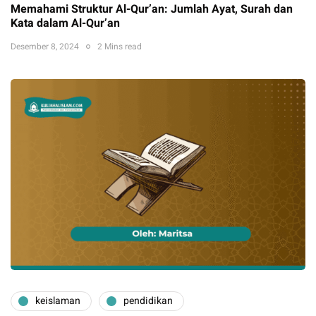
Memahami Struktur Al-Qur’an: Jumlah Ayat, Surah dan
Kata dalam Al-Qur’an
Desember 8, 2024
2 Mins read
keislaman
pendidikan