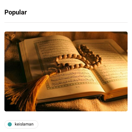
Popular
keislaman