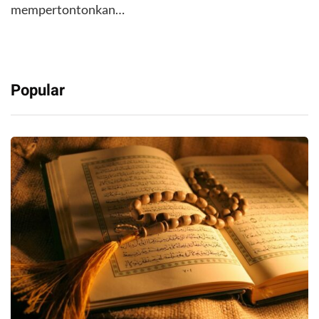
mempertontonkan…
Popular