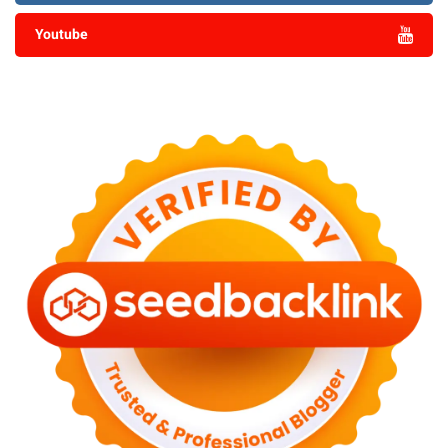
Youtube