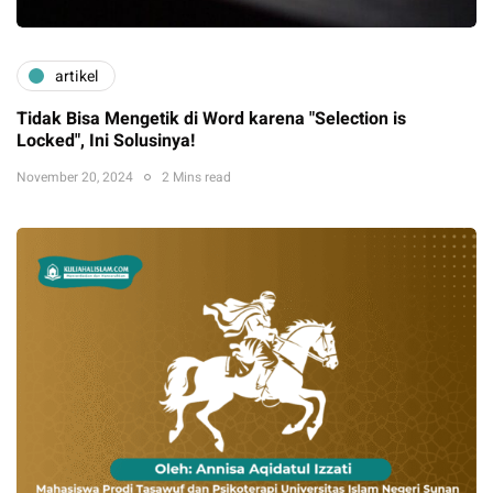
artikel
Tidak Bisa Mengetik di Word karena "Selection is
Locked", Ini Solusinya!
November 20, 2024
2 Mins read