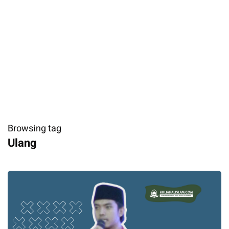
Browsing tag
Ulang