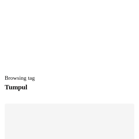
Browsing tag
Tumpul