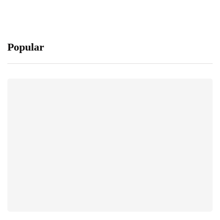
Popular