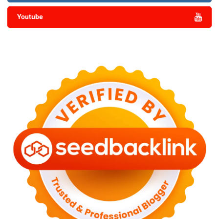
Youtube