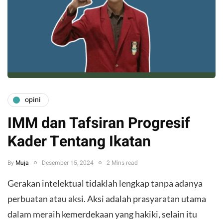
opini
IMM dan Tafsiran Progresif
Kader Tentang Ikatan
By
Muja
Desember 15, 2024
2 Mins read
Gerakan intelektual tidaklah lengkap tanpa adanya
perbuatan atau aksi. Aksi adalah prasyaratan utama
dalam meraih kemerdekaan yang hakiki, selain itu