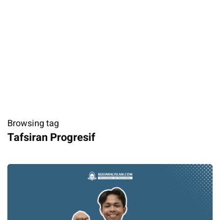
Browsing tag
Tafsiran Progresif