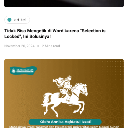
artikel
Tidak Bisa Mengetik di Word karena "Selection is
Locked", Ini Solusinya!
November 20, 2024
2 Mins read