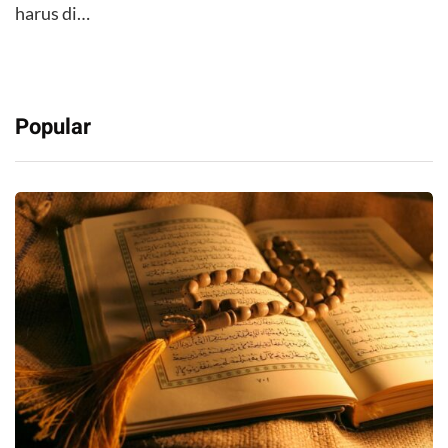
harus di…
Popular