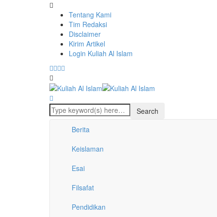
Tentang Kami
Tim Redaksi
Disclaimer
Kirim Artikel
Login Kuliah Al Islam
Berita
Keislaman
Esai
Filsafat
Pendidikan