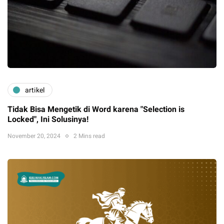
artikel
Tidak Bisa Mengetik di Word karena "Selection is
Locked", Ini Solusinya!
November 20, 2024
2 Mins read