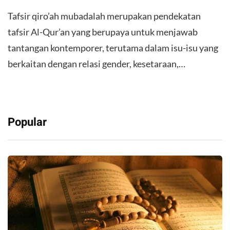
Tafsir qiro’ah mubadalah merupakan pendekatan
tafsir Al-Qur’an yang berupaya untuk menjawab
tantangan kontemporer, terutama dalam isu-isu yang
berkaitan dengan relasi gender, kesetaraan,…
Popular