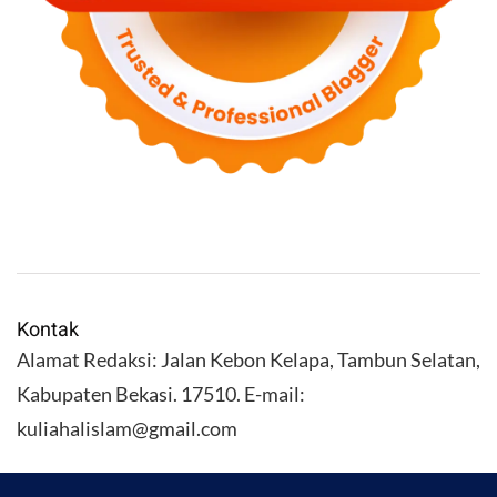
Kontak
Alamat Redaksi: Jalan Kebon Kelapa, Tambun Selatan,
Kabupaten Bekasi. 17510. E-mail:
kuliahalislam@gmail.com