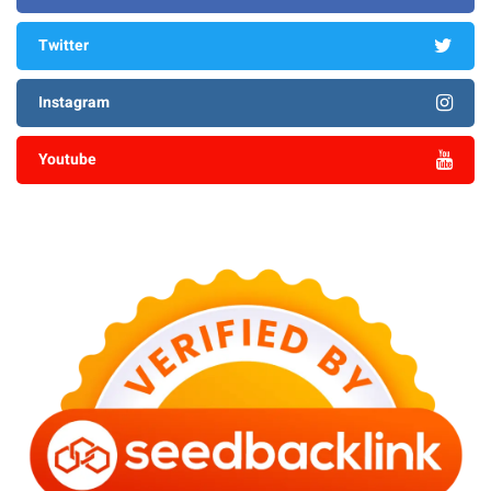
Twitter
Instagram
Youtube