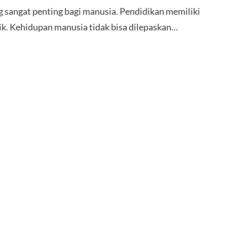
 sangat penting bagi manusia. Pendidikan memiliki
k. Kehidupan manusia tidak bisa dilepaskan…