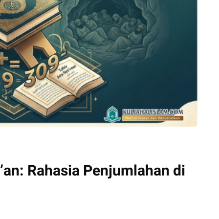
’an: Rahasia Penjumlahan di