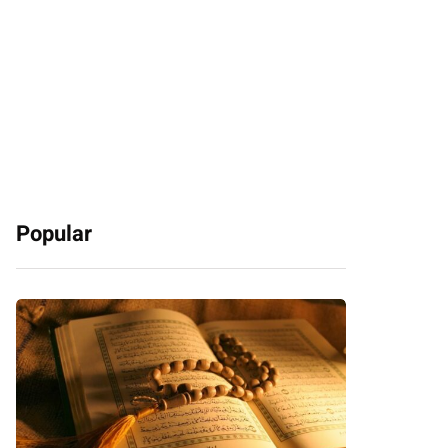
Popular