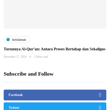
keislaman
Turunnya Al-Qur’an: Antara Proses Bertahap dan Sekaligus
Desember 17, 2024
2 Mins read
Subscribe and Follow
Facebook
Twitter