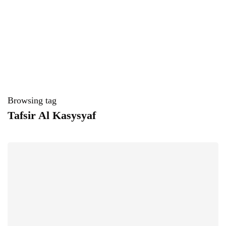
Browsing tag
Tafsir Al Kasysyaf