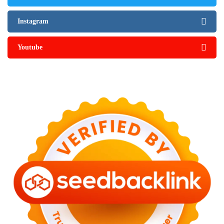
Instagram
Youtube