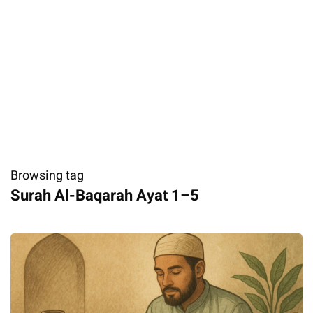
Browsing tag
Surah Al-Baqarah Ayat 1–5