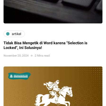
artikel
Tidak Bisa Mengetik di Word karena "Selection is
Locked", Ini Solusinya!
November 20, 2024
2 Mins read