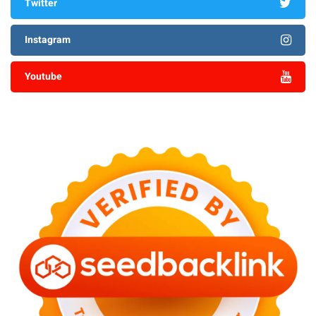
Twitter
Instagram
Youtube