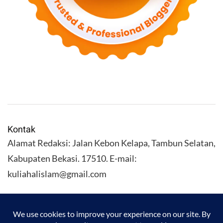
Kontak
Alamat Redaksi: Jalan Kebon Kelapa, Tambun Selatan,
Kabupaten Bekasi. 17510. E-mail:
kuliahalislam@gmail.com