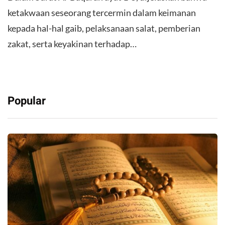
ketakwaan seseorang tercermin dalam keimanan
kepada hal-hal gaib, pelaksanaan salat, pemberian
zakat, serta keyakinan terhadap…
Popular