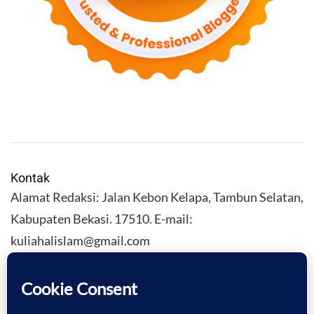
Kontak
Alamat Redaksi: Jalan Kebon Kelapa, Tambun Selatan,
Kabupaten Bekasi. 17510. E-mail:
kuliahalislam@gmail.com