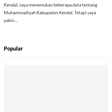
Kendal, saya menemukan beberapa data tentang
Muhammadiyah Kabupaten Kendal. Tetapi saya
yakin…
Popular