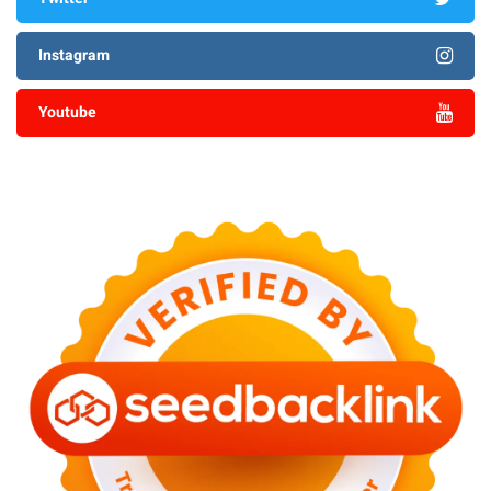
Instagram
Youtube