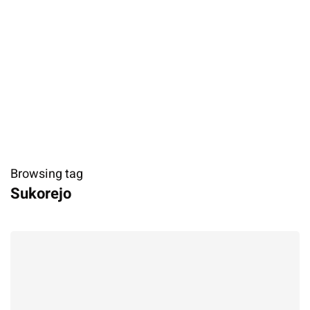
Browsing tag
Sukorejo