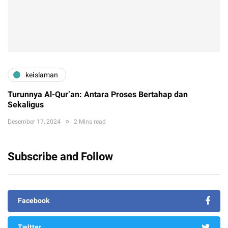
keislaman
Turunnya Al-Qur’an: Antara Proses Bertahap dan
Sekaligus
Desember 17, 2024
2 Mins read
Subscribe and Follow
Facebook
Twitter