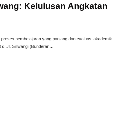
wang: Kelulusan Angkatan
roses pembelajaran yang panjang dan evaluasi akademik
di Jl. Siliwangi (Bunderan…