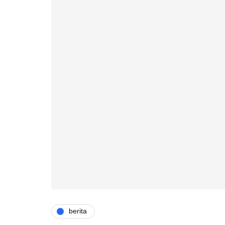
berita