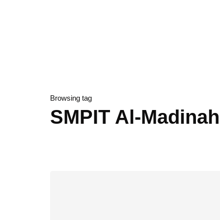
Browsing tag
SMPIT Al-Madina