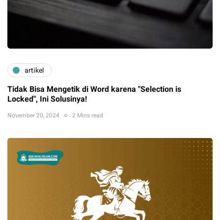
artikel
Tidak Bisa Mengetik di Word karena "Selection is
Locked", Ini Solusinya!
November 20, 2024
2 Mins read