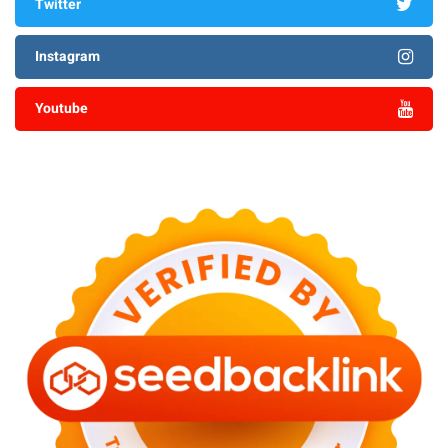
Twitter
Instagram
Youtube