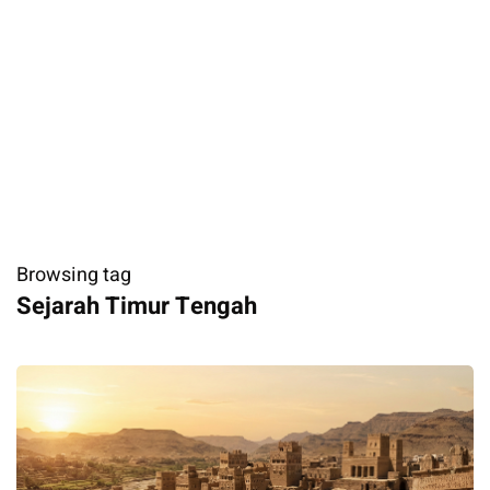
Browsing tag
Sejarah Timur Tengah