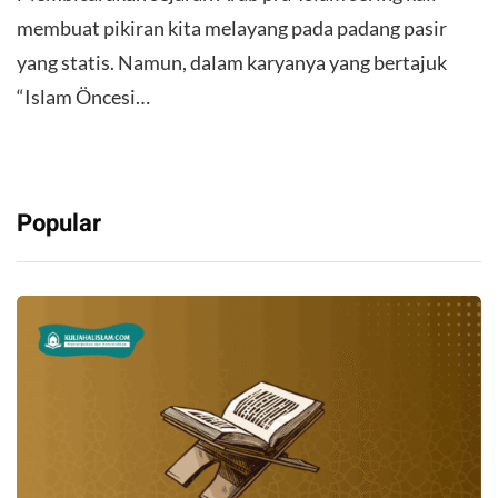
membuat pikiran kita melayang pada padang pasir
yang statis. Namun, dalam karyanya yang bertajuk
“Islam Öncesi…
Popular