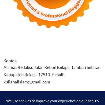
Kontak
Alamat Redaksi: Jalan Kebon Kelapa, Tambun Selatan,
Kabupaten Bekasi. 17510. E-mail:
kuliahalislam@gmail.com