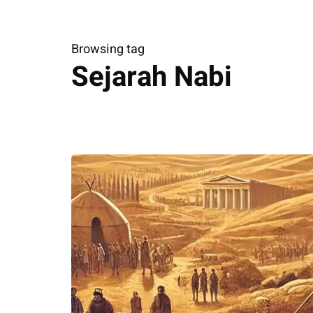
Browsing tag
Sejarah Nabi