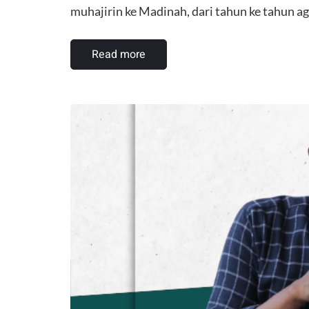
muhajirin ke Madinah, dari tahun ke tahun 
Read more