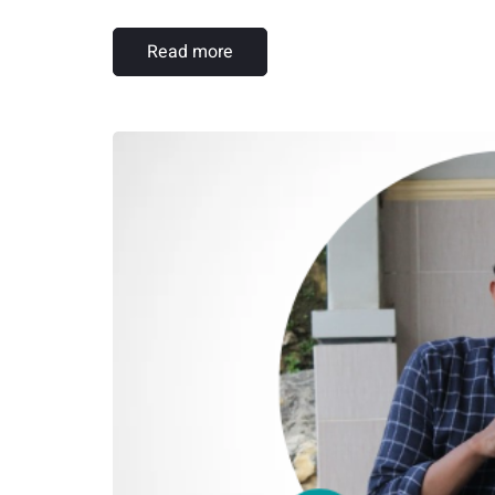
Read more