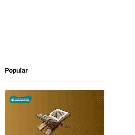
Popular