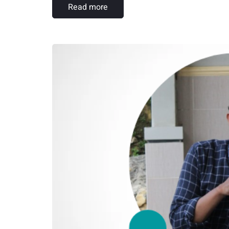
Read more