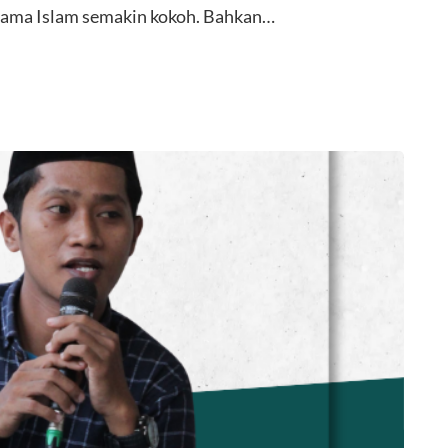
agama Islam semakin kokoh. Bahkan…