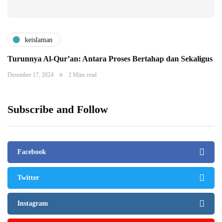
keislaman
Turunnya Al-Qur’an: Antara Proses Bertahap dan Sekaligus
Desember 17, 2024
2 Mins read
Subscribe and Follow
Facebook
Twitter
Instagram