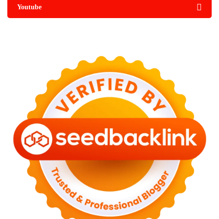
Youtube