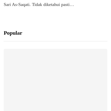
Sari As-Saqati. Tidak diketahui pasti…
Popular