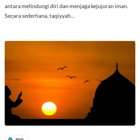
antara melindungi diri dan menjaga kejujuran iman.
Secara sederhana, taqiyyah…
esai