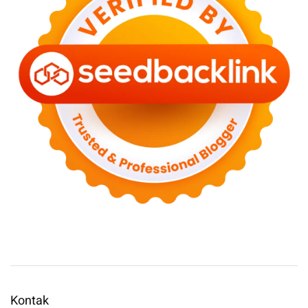
Kontak