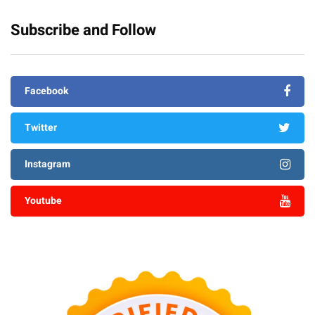
Subscribe and Follow
Facebook
Twitter
Instagram
Youtube