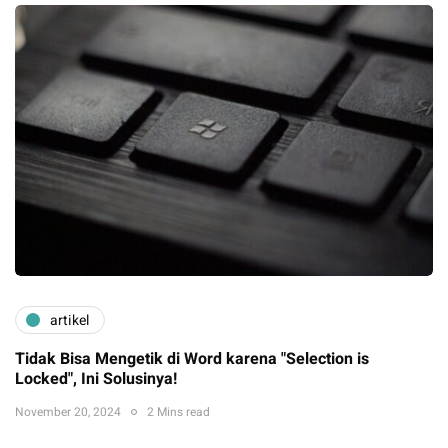
artikel
Tidak Bisa Mengetik di Word karena "Selection is
Locked", Ini Solusinya!
November 20, 2024
2 Mins read