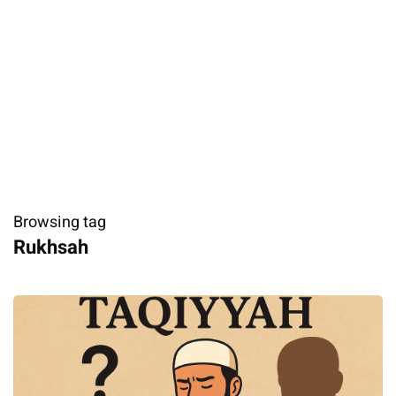
Browsing tag
Rukhsah