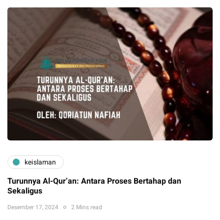
keislaman
Turunnya Al-Qur’an: Antara Proses Bertahap dan
Sekaligus
Desember 17, 2024
2 Mins read