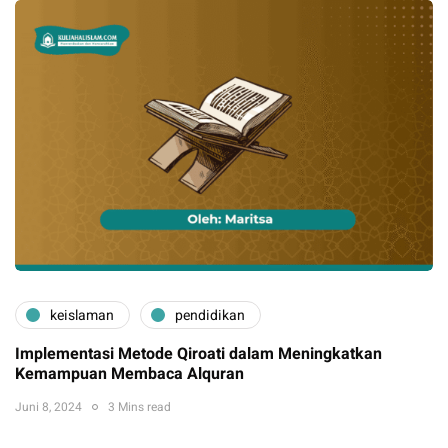
keislaman
pendidikan
Implementasi Metode Qiroati dalam Meningkatkan
Kemampuan Membaca Alquran
Juni 8, 2024
3 Mins read