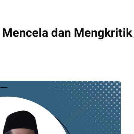
 Mencela dan Mengkritik