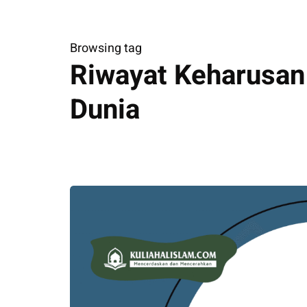
Browsing tag
Riwayat Keharusan
Dunia