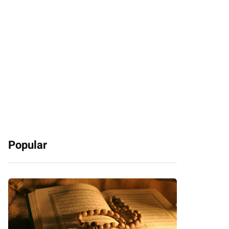
Popular