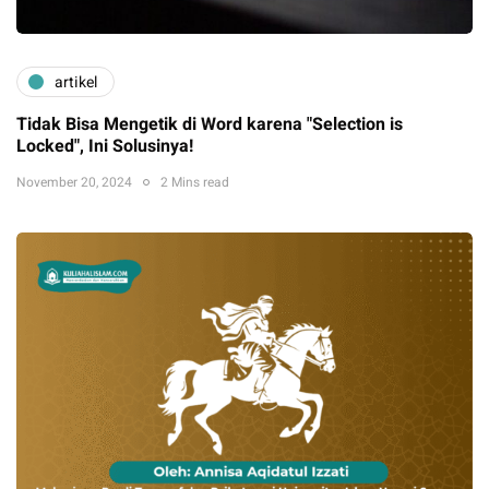
artikel
Tidak Bisa Mengetik di Word karena "Selection is
Locked", Ini Solusinya!
November 20, 2024
2 Mins read