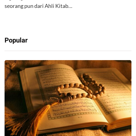
seorang pun dari Ahli Kitab…
Popular