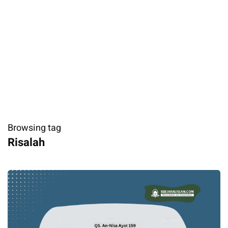
Browsing tag
Risalah