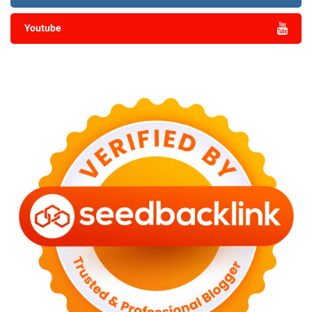
Youtube