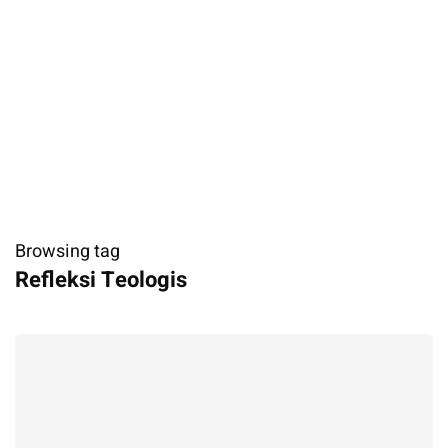
Browsing tag
Refleksi Teologis