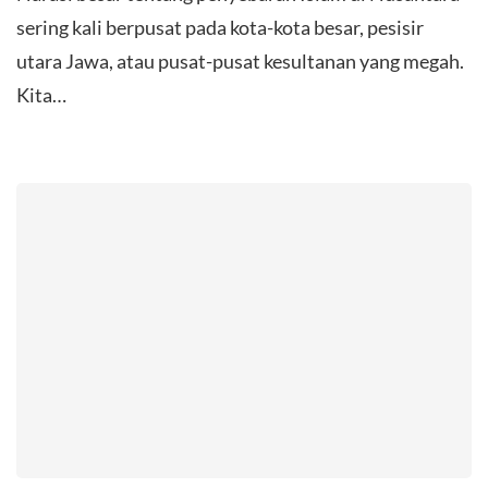
sering kali berpusat pada kota-kota besar, pesisir
utara Jawa, atau pusat-pusat kesultanan yang megah.
Kita…