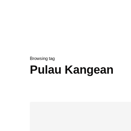
Browsing tag
Pulau Kangean