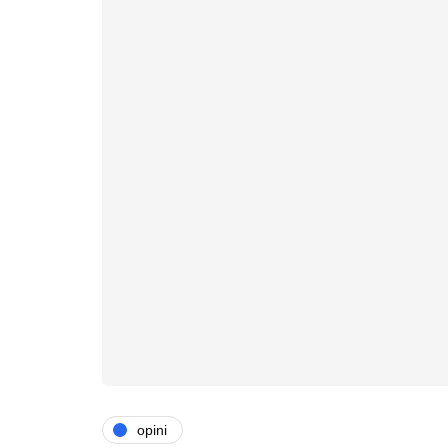
opini