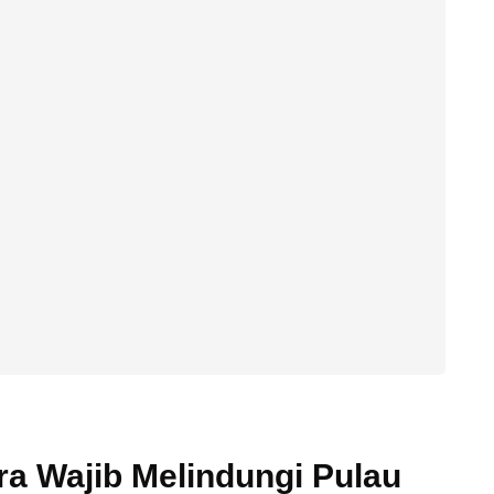
a Wajib Melindungi Pulau