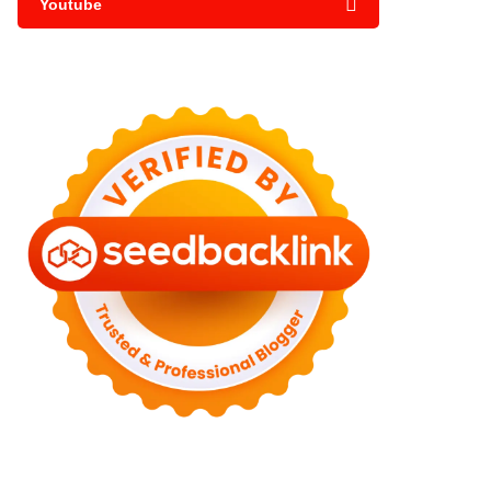
Youtube