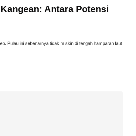
u Kangean: Antara Potensi
. Pulau ini sebenarnya tidak miskin di tengah hamparan laut