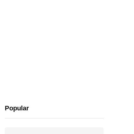
Popular