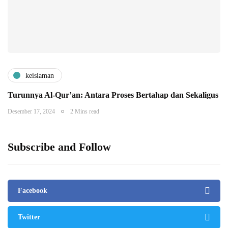
keislaman
Turunnya Al-Qur’an: Antara Proses Bertahap dan Sekaligus
Desember 17, 2024
2 Mins read
Subscribe and Follow
Facebook
Twitter