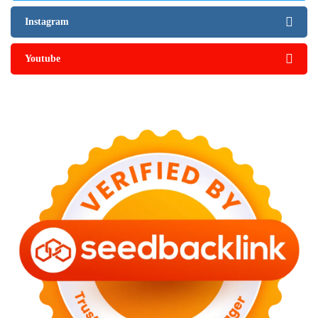
Instagram
Youtube