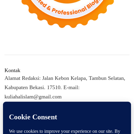
Kontak
Alamat Redaksi: Jalan Kebon Kelapa, Tambun Selatan,
Kabupaten Bekasi. 17510. E-mail:
kuliahalislam@gmail.com