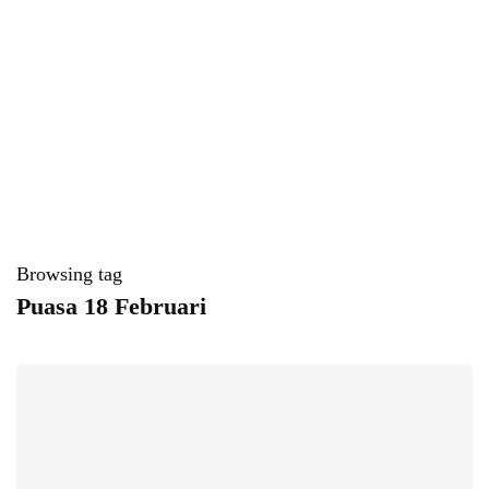
Browsing tag
Puasa 18 Februari