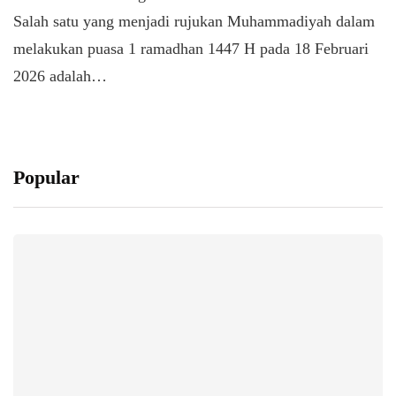
Salah satu yang menjadi rujukan Muhammadiyah dalam
melakukan puasa 1 ramadhan 1447 H pada 18 Februari
2026 adalah…
Popular