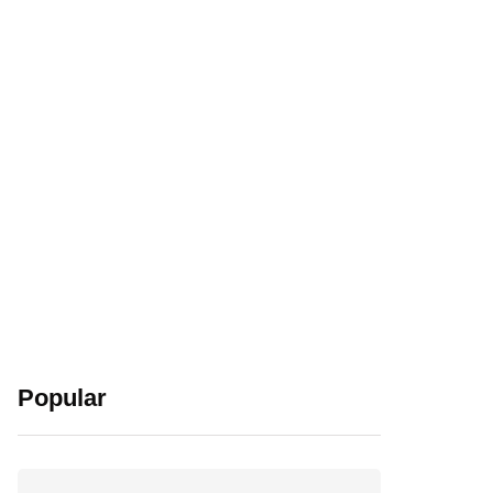
Popular