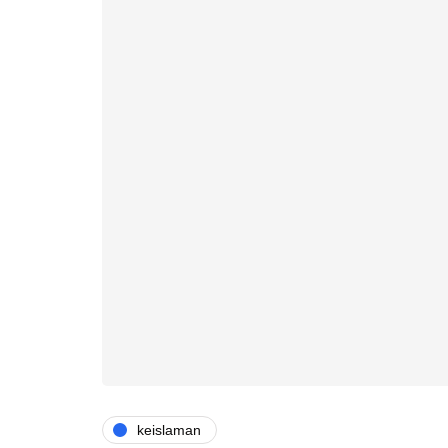
keislaman