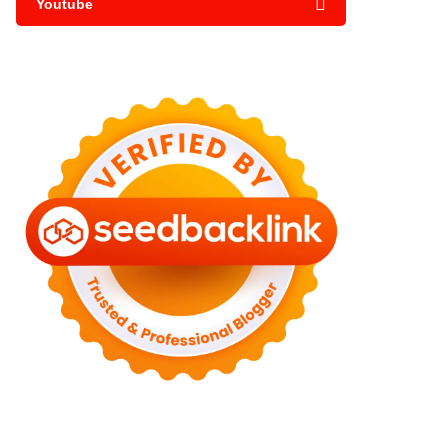
Youtube