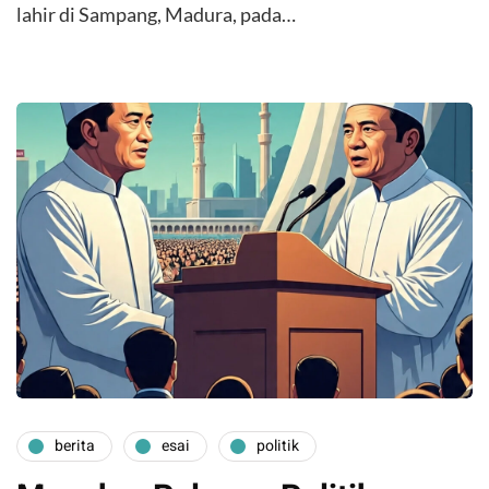
lahir di Sampang, Madura, pada…
berita
esai
politik