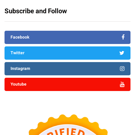
Subscribe and Follow
Facebook
Twitter
Instagram
Youtube