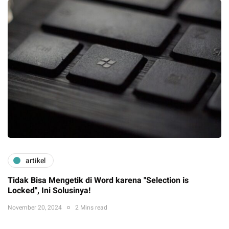
artikel
Tidak Bisa Mengetik di Word karena "Selection is
Locked", Ini Solusinya!
November 20, 2024
2 Mins read