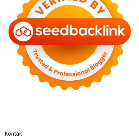
Kontak