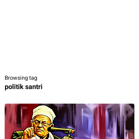
Browsing tag
politik santri