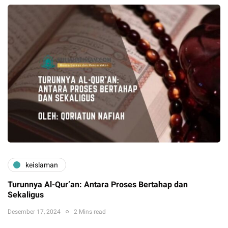
keislaman
Turunnya Al-Qur’an: Antara Proses Bertahap dan
Sekaligus
Desember 17, 2024
2 Mins read