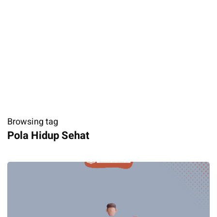
Browsing tag
Pola Hidup Sehat