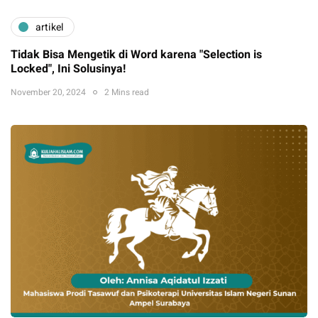
artikel
Tidak Bisa Mengetik di Word karena "Selection is
Locked", Ini Solusinya!
November 20, 2024
2 Mins read