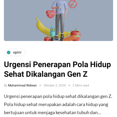
opini
Urgensi Penerapan Pola Hidup
Sehat Dikalangan Gen Z
By
Muhammad Ridwan
Oktober 2, 2024
2 Mins read
Urgensi penerapan pola hidup sehat dikalangan gen Z.
Pola hidup sehat merupakan adalah cara hidup yang
bertujuan untuk menjaga kesehatan tubuh dan…