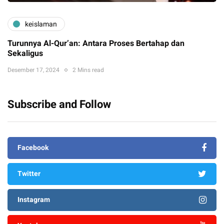
keislaman
Turunnya Al-Qur’an: Antara Proses Bertahap dan
Sekaligus
Desember 17, 2024
2 Mins read
Subscribe and Follow
Facebook
Twitter
Instagram