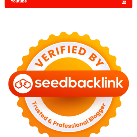
Youtube