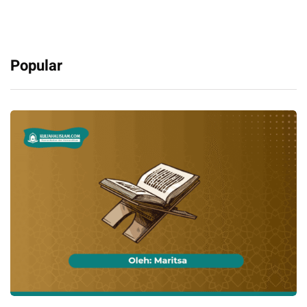
Popular