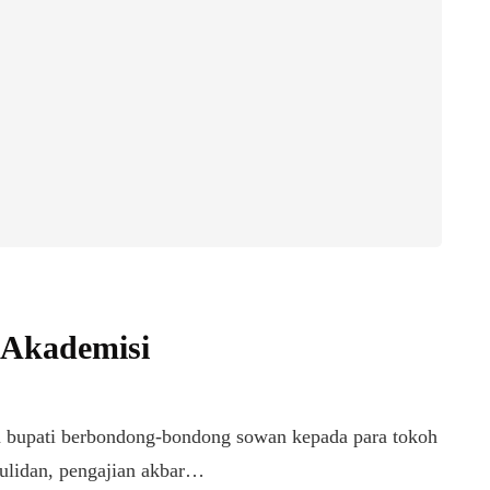
 Akademisi
an bupati berbondong-bondong sowan kepada para tokoh
ulidan, pengajian akbar…