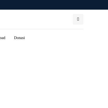
oad
Donasi