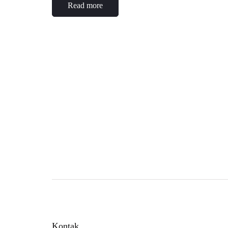
Read more
Kontak