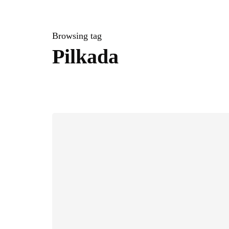
Browsing tag
Pilkada