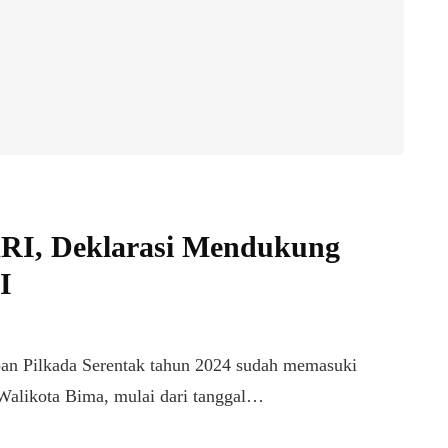
RI, Deklarasi Mendukung
I
Pilkada Serentak tahun 2024 sudah memasuki
 Walikota Bima, mulai dari tanggal…