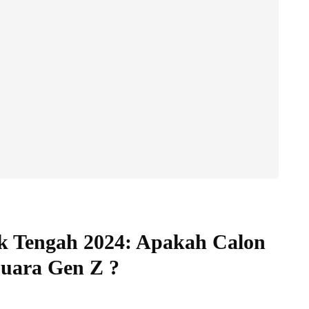
k Tengah 2024: Apakah Calon
Suara Gen Z ?