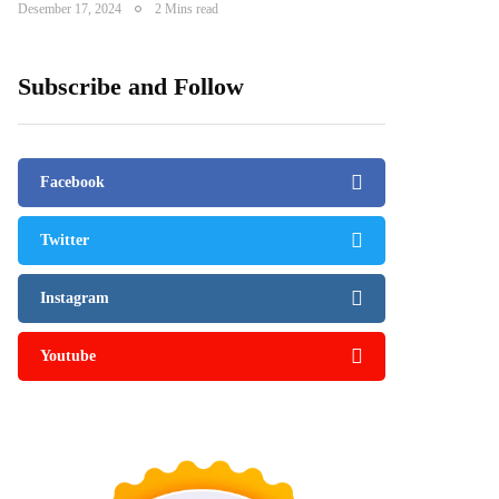
Desember 17, 2024
2 Mins read
Subscribe and Follow
Facebook
Twitter
Instagram
Youtube