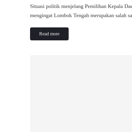
Situasi politik menjelang Pemilihan Kepala Da
mengingat Lombok Tengah merupakan salah sa
Read more