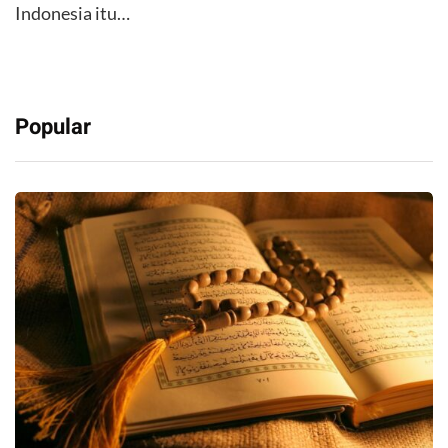
Indonesia itu…
Popular