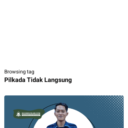
Browsing tag
Pilkada Tidak Langsung