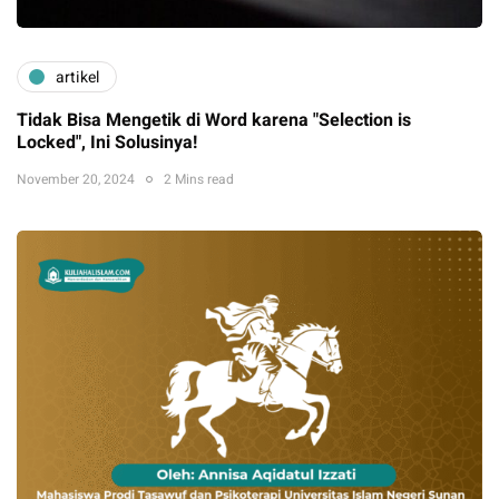
artikel
Tidak Bisa Mengetik di Word karena "Selection is
Locked", Ini Solusinya!
November 20, 2024
2 Mins read