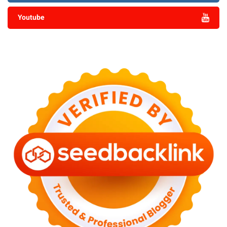
Youtube