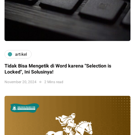
artikel
Tidak Bisa Mengetik di Word karena "Selection is
Locked", Ini Solusinya!
November 20, 2024
2 Mins read