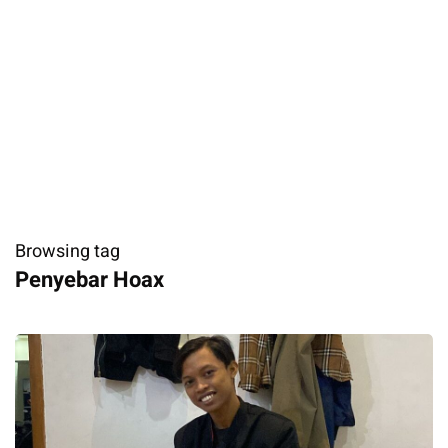
Browsing tag
Penyebar Hoax