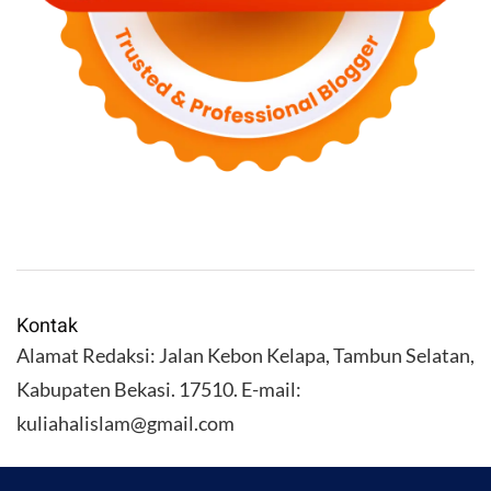
Kontak
Alamat Redaksi: Jalan Kebon Kelapa, Tambun Selatan,
Kabupaten Bekasi. 17510. E-mail:
kuliahalislam@gmail.com