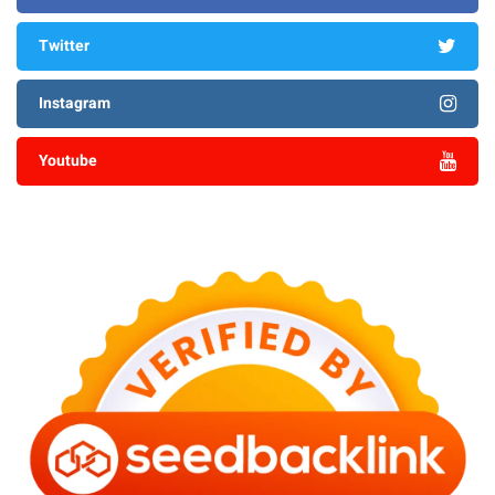
Twitter
Instagram
Youtube