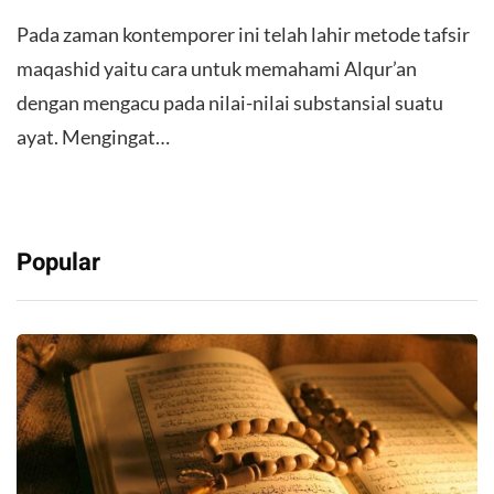
Pada zaman kontemporer ini telah lahir metode tafsir
maqashid yaitu cara untuk memahami Alqur’an
dengan mengacu pada nilai-nilai substansial suatu
ayat. Mengingat…
Popular