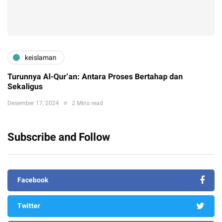
keislaman
Turunnya Al-Qur’an: Antara Proses Bertahap dan
Sekaligus
Desember 17, 2024
2 Mins read
Subscribe and Follow
Facebook
Twitter