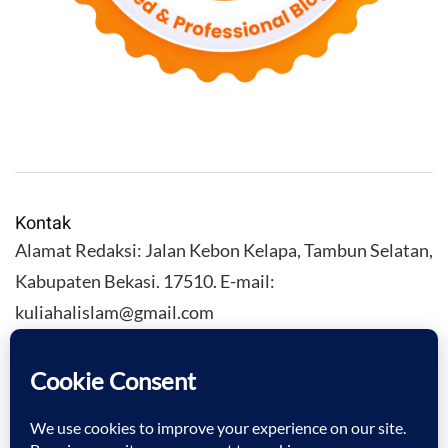
Kontak
Alamat Redaksi: Jalan Kebon Kelapa, Tambun Selatan,
Kabupaten Bekasi. 17510. E-mail:
kuliahalislam@gmail.com