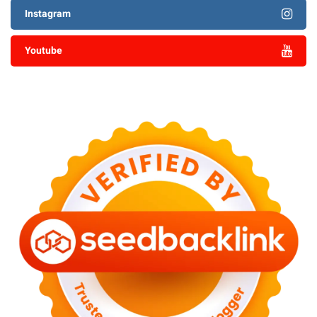
Instagram
Youtube