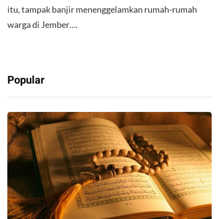
itu, tampak banjir menenggelamkan rumah-rumah
warga di Jember….
Popular