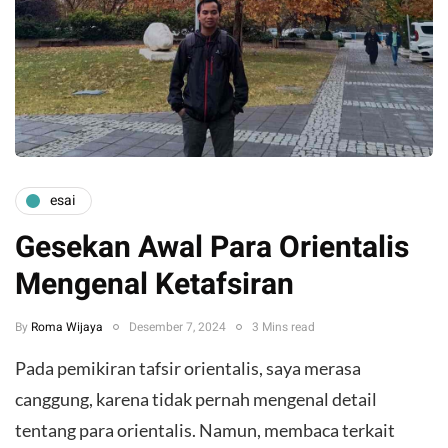
esai
Gesekan Awal Para Orientalis
Mengenal Ketafsiran
By
Roma Wijaya
Desember 7, 2024
3 Mins read
Pada pemikiran tafsir orientalis, saya merasa
canggung, karena tidak pernah mengenal detail
tentang para orientalis. Namun, membaca terkait