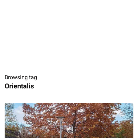
Browsing tag
Orientalis