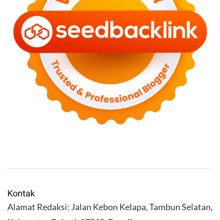
Kontak
Alamat Redaksi: Jalan Kebon Kelapa, Tambun Selatan,