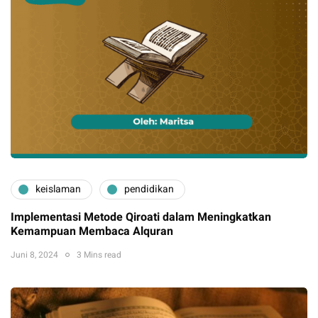
keislaman
pendidikan
Implementasi Metode Qiroati dalam Meningkatkan
Kemampuan Membaca Alquran
Juni 8, 2024
3 Mins read