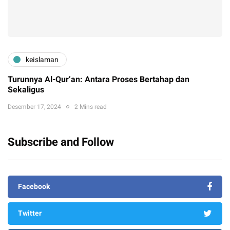
keislaman
Turunnya Al-Qur’an: Antara Proses Bertahap dan
Sekaligus
Desember 17, 2024
2 Mins read
Subscribe and Follow
Facebook
Twitter