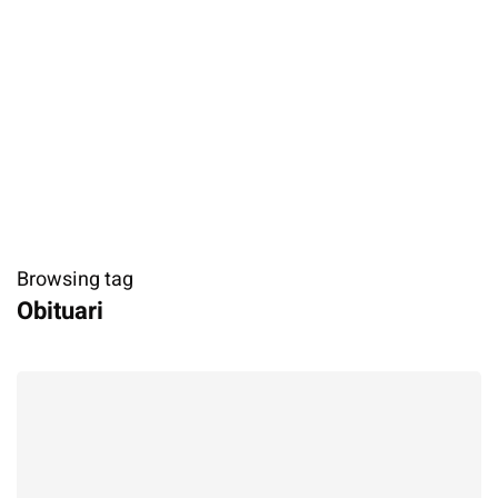
Browsing tag
​Obituari