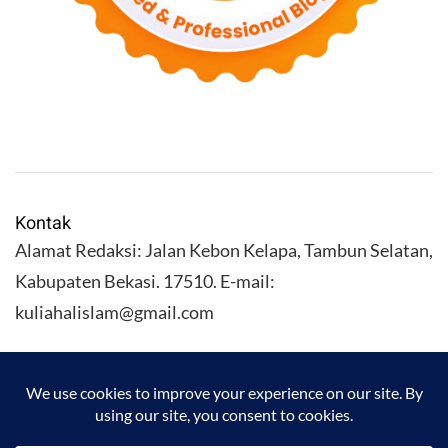
Kontak
Alamat Redaksi: Jalan Kebon Kelapa, Tambun Selatan,
Kabupaten Bekasi. 17510. E-mail:
kuliahalislam@gmail.com