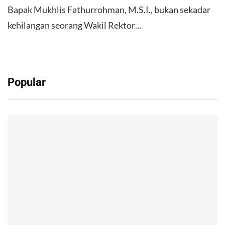
Bapak Mukhlis Fathurrohman, M.S.I., bukan sekadar
kehilangan seorang Wakil Rektor…
Popular