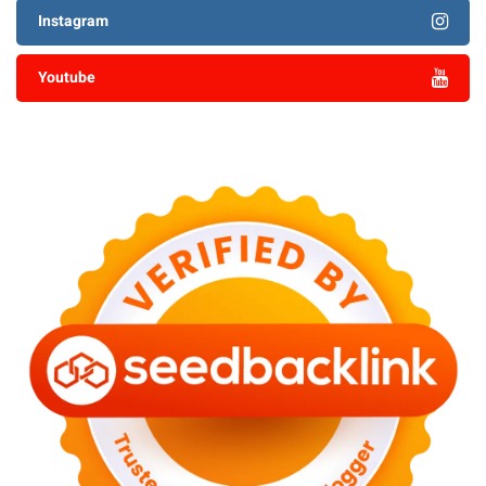
Instagram
Youtube