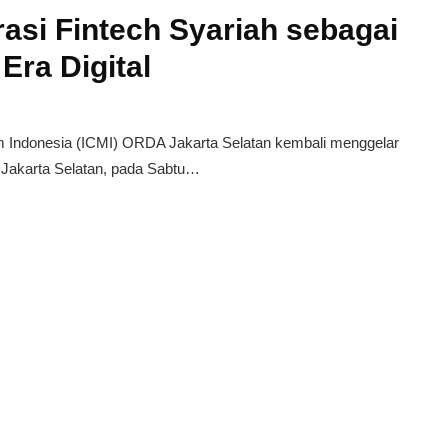
rasi Fintech Syariah sebagai
Era Digital
ndonesia (ICMI) ORDA Jakarta Selatan kembali menggelar
in, Jakarta Selatan, pada Sabtu…