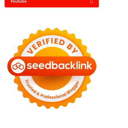
Youtube