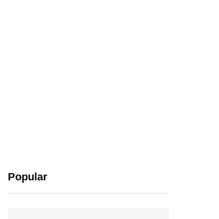
Popular