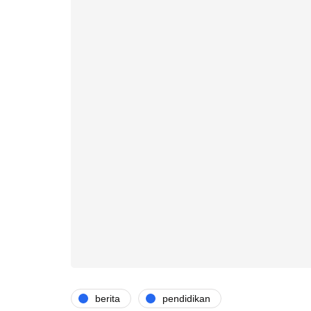
berita
pendidikan