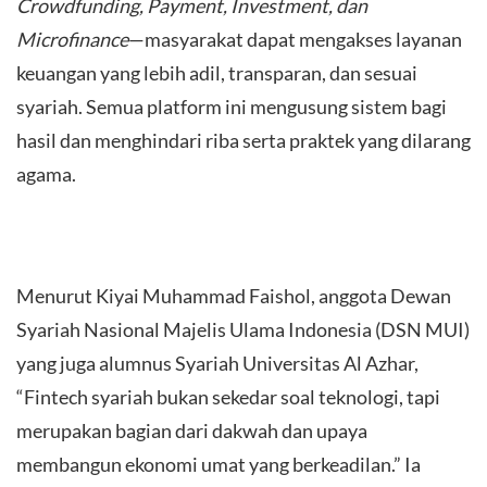
Crowdfunding, Payment, Investment, dan
Microfinance
—masyarakat dapat mengakses layanan
keuangan yang lebih adil, transparan, dan sesuai
syariah. Semua platform ini mengusung sistem bagi
hasil dan menghindari riba serta praktek yang dilarang
agama.
Menurut Kiyai Muhammad Faishol, anggota Dewan
Syariah Nasional Majelis Ulama Indonesia (DSN MUI)
yang juga alumnus Syariah Universitas Al Azhar,
“Fintech syariah bukan sekedar soal teknologi, tapi
merupakan bagian dari dakwah dan upaya
membangun ekonomi umat yang berkeadilan.” Ia