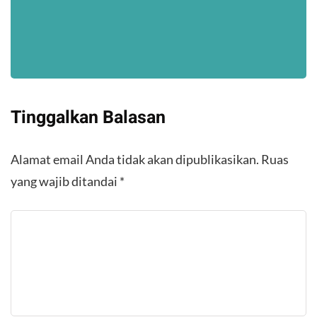
Tinggalkan Balasan
Alamat email Anda tidak akan dipublikasikan.
Ruas
yang wajib ditandai
*