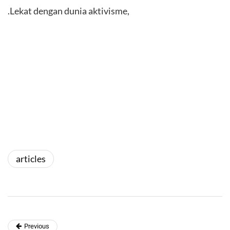
.Lekat dengan dunia aktivisme,
articles
Previous