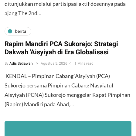
ditunjukkan melalui partisipasi aktif dosennya pada
ajang The 2nd…
berita
Rapim Mandiri PCA Sukorejo: Strategi
Dakwah 'Aisyiyah di Era Globalisasi
By
Adis Setiawan
Agustus 5, 2026
1 Mins read
​ KENDAL – Pimpinan Cabang ‘Aisyiyah (PCA)
Sukorejo bersama Pimpinan Cabang Nasyiatul
Aisyiyah (PCNA) Sukorejo menggelar Rapat Pimpinan
(Rapim) Mandiri pada Ahad,…