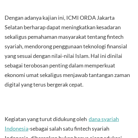
Dengan adanya kajian ini, ICMI ORDA Jakarta
Selatan berharap dapat meningkatkan kesadaran
sekaligus pemahaman masyarakat tentang fintech
syariah, mendorong penggunaan teknologi finansial
yang sesuai dengan nilai-nilai Islam. Hal ini dinilai
sebagai terobosan penting dalam memperkuat
ekonomi umat sekaligus menjawab tantangan zaman
digital yang terus bergerak cepat.
Kegiatan yang turut didukung oleh
dana syariah
Indonesia
-sebagai salah satu fintech syariah
Indonesia, diharapkan bukan hanya ajang edukasi,