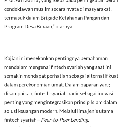
cendekiawan muslim secara nyata di masyarakat,
termasuk dalam Brigade Ketahanan Pangan dan
Program Desa Binaan,” ujarnya.
Kajian ini menekankan pentingnya pemahaman
mendalam mengenai fintech syariah yang saat ini
semakin mendapat perhatian sebagai alternatif kuat
dalam perekonomian umat. Dalam paparan yang
disampaikan, fintech syariah hadir sebagai inovasi
penting yang mengintegrasikan prinsip Islam dalam
solusi keuangan modern. Melalui lima jenis utama
fintech syariah—
Peer-to-Peer Lending,