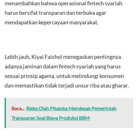
menambahkan bahwa operasional fintech syariah
harus bersifat transparan dan terbuka agar
mendapatkan kepercayaan masyarakat.
Lebih jauh, Kiyai Faishol menegaskan pentingnya
adanya jaminan dalam fintech syariah yang harus
sesuai prinsip agama, untuk melindungi konsumen
dan memastikan tidak terjadi unsur riba atau gharar.
Baca...
Rieke Diah Pitaloka Mendesak Pemerintah
Transparan Soal Biaya Produksi BBM