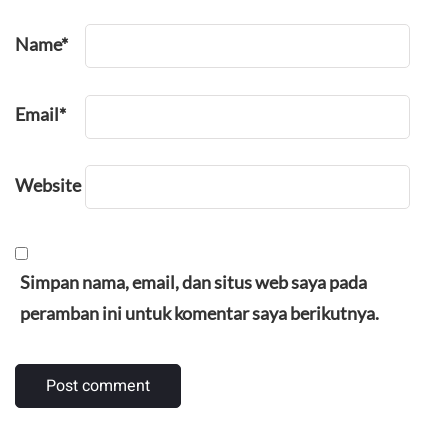
Name
*
Email
*
Website
Simpan nama, email, dan situs web saya pada
peramban ini untuk komentar saya berikutnya.