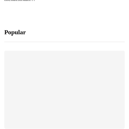
Popular