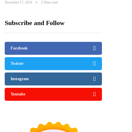
Desember 17, 2024
2 Mins read
Subscribe and Follow
Facebook
Twitter
Instagram
Youtube