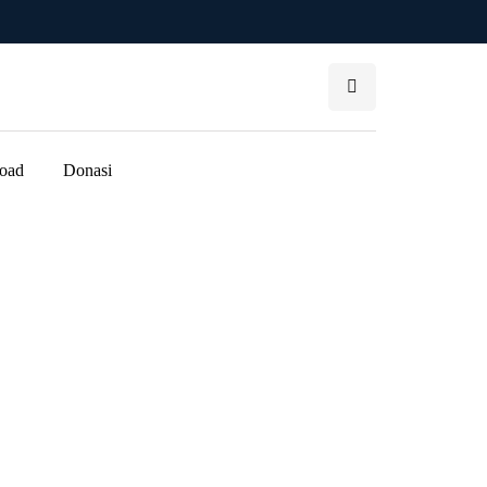
oad
Donasi