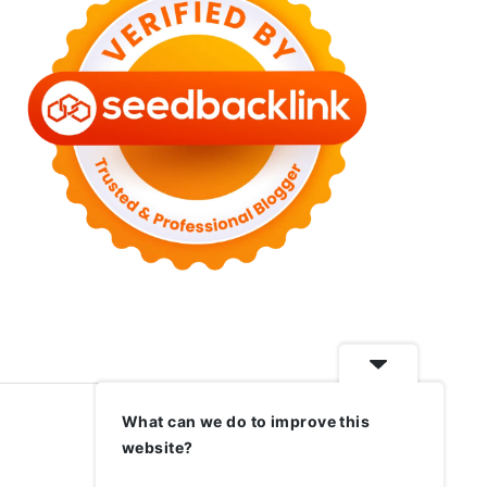
What can we do to improve this
website?