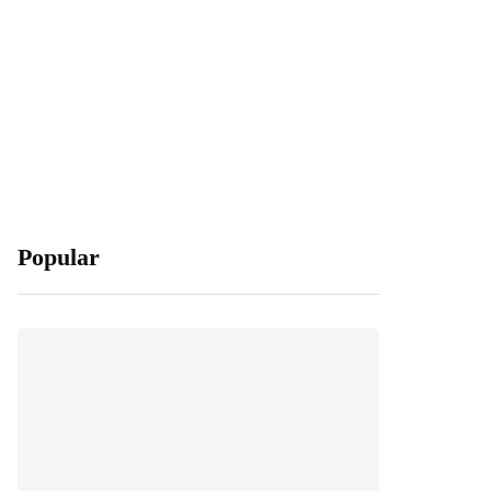
Popular