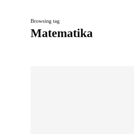
Browsing tag
Matematika